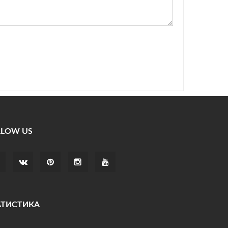
LLOW US
АТИСТИКА