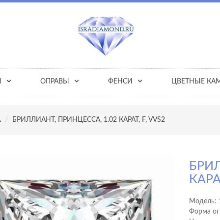
Ы
ОПРАВЫ
ФЕНСИ
ЦВЕТНЫЕ КА
А
БРИЛЛИАНТ, ПРИНЦЕССА, 1.02 КАРАТ, F, VVS2
БРИЛ
КАРАТ
Модель:
Форма ог