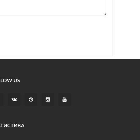
LLOW US
АТИСТИКА