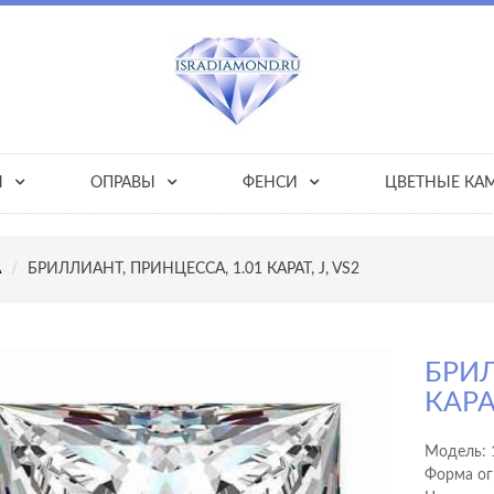
Ы
ОПРАВЫ
ФЕНСИ
ЦВЕТНЫЕ КА
А
БРИЛЛИАНТ, ПРИНЦЕССА, 1.01 КАРАТ, J, VS2
БРИЛ
КАРАТ
Модель:
Форма ог