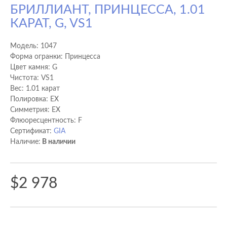
БРИЛЛИАНТ, ПРИНЦЕССА, 1.01
КАРАТ, G, VS1
Модель:
1047
Форма огранки: Принцесса
Цвет камня: G
Чистота: VS1
Вес: 1.01 карат
Полировка: EX
Cимметрия: EX
Флюоресцентность: F
Сертификат:
GIA
Наличие:
В наличии
$2 978