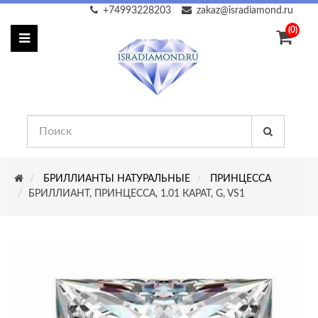
+74993228203
zakaz@isradiamond.ru
(0)
БРИЛЛИАНТЫ НАТУРАЛЬНЫЕ
ПРИНЦЕССА
БРИЛЛИАНТ, ПРИНЦЕССА, 1.01 КАРАТ, G, VS1