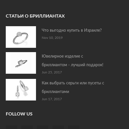
СТАТЬИ О БРИЛЛИАНТАХ
Что выгодно купить в Израиле?
Nov 10, 2019
Ювелирное изделие с
бриллиантом - лучший подарок!
Jun 25, 2017
Как выбрать серьги или пусеты с
бриллиантами
Jun 17, 2017
FOLLOW US