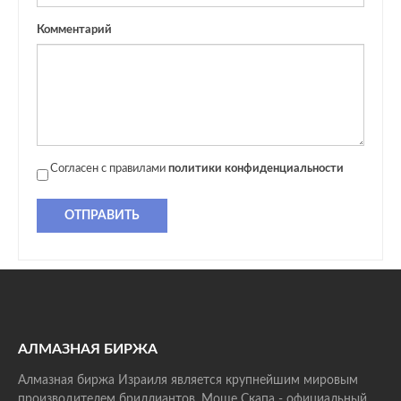
Комментарий
Согласен с правилами
политики конфиденциальности
ОТПРАВИТЬ
АЛМАЗНАЯ БИРЖА
Алмазная биржа Израиля является крупнейшим мировым
производителем бриллиантов. Моше Скапа - официальный