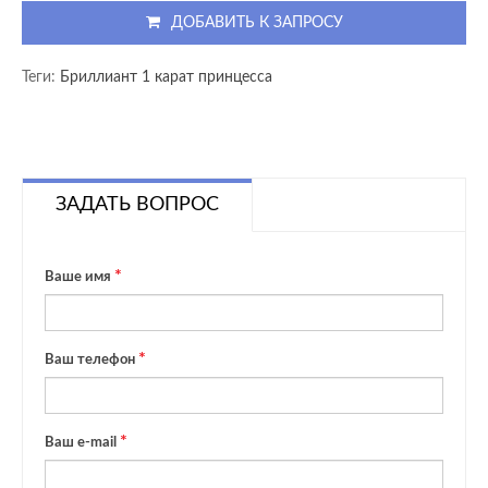
ДОБАВИТЬ К ЗАПРОСУ
Теги:
Бриллиант 1 карат принцесса
ЗАДАТЬ ВОПРОС
Ваше имя
Ваш телефон
Ваш e-mail