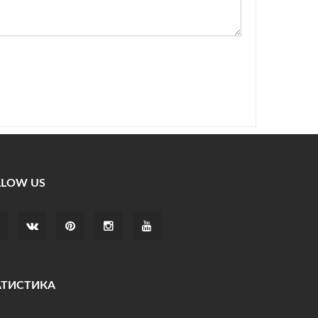
LLOW US
АТИСТИКА