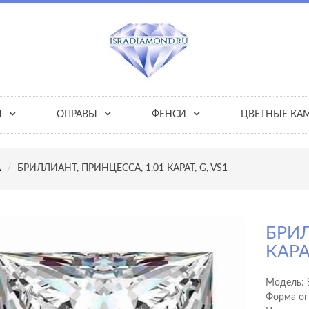
Ы
ОПРАВЫ
ФЕНСИ
ЦВЕТНЫЕ КА
А
БРИЛЛИАНТ, ПРИНЦЕССА, 1.01 КАРАТ, G, VS1
БРИЛ
КАРАТ
Модель:
Форма ог