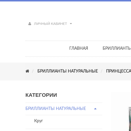
ЛИЧНЫЙ КАБИНЕТ
ГЛАВНАЯ
БРИЛЛИАНТ
БРИЛЛИАНТЫ НАТУРАЛЬНЫЕ
ПРИНЦЕСС
КАТЕГОРИИ
БРИЛЛИАНТЫ НАТУРАЛЬНЫЕ
Круг