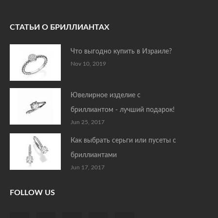
СТАТЬИ О БРИЛЛИАНТАХ
Что выгодно купить в Израиле?
Nov 10, 2019
Ювелирное изделие с
бриллиантом - лучший подарок!
Jun 25, 2017
Как выбрать серьги или пусеты с
бриллиантами
Jun 17, 2017
FOLLOW US