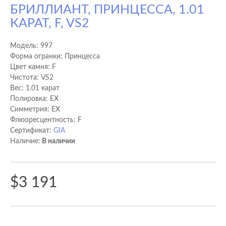
БРИЛЛИАНТ, ПРИНЦЕССА, 1.01
КАРАТ, F, VS2
Модель:
997
Форма огранки: Принцесса
Цвет камня: F
Чистота: VS2
Вес: 1.01 карат
Полировка: EX
Cимметрия: EX
Флюоресцентность: F
Сертификат:
GIA
Наличие:
В наличии
$3 191