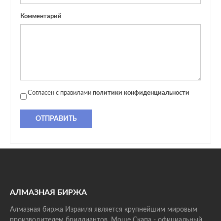
Комментарий
Согласен с правилами
политики конфиденциальности
ОТПРАВИТЬ
АЛМАЗНАЯ БИРЖА
Алмазная биржа Израиля является крупнейшим мировым
производителем бриллиантов. Моше Скапа - официальный