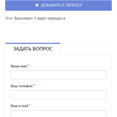
ДОБАВИТЬ К ЗАПРОСУ
Теги:
Бриллиант 1 карат принцесса
ЗАДАТЬ ВОПРОС
Ваше имя
Ваш телефон
Ваш e-mail