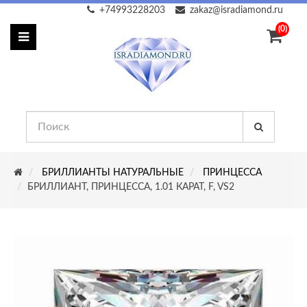
+74993228203
zakaz@isradiamond.ru
(0)
БРИЛЛИАНТЫ НАТУРАЛЬНЫЕ
ПРИНЦЕССА
БРИЛЛИАНТ, ПРИНЦЕССА, 1.01 КАРАТ, F, VS2