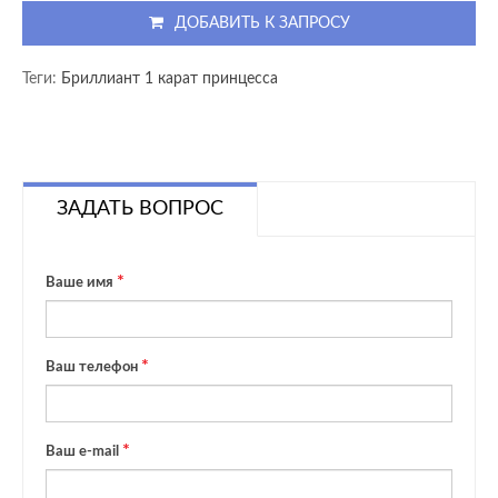
ДОБАВИТЬ К ЗАПРОСУ
Теги:
Бриллиант 1 карат принцесса
ЗАДАТЬ ВОПРОС
Ваше имя
Ваш телефон
Ваш e-mail