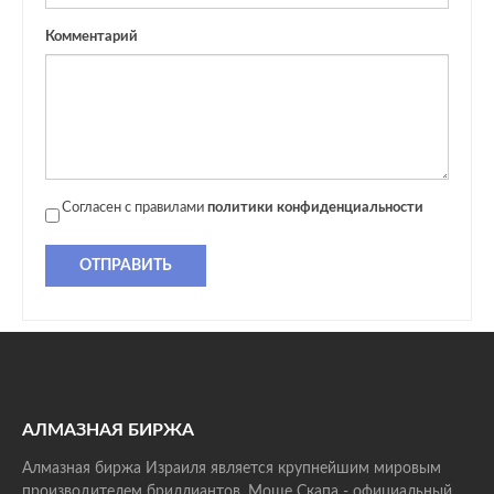
Комментарий
Согласен с правилами
политики конфиденциальности
ОТПРАВИТЬ
АЛМАЗНАЯ БИРЖА
Алмазная биржа Израиля является крупнейшим мировым
производителем бриллиантов. Моше Скапа - официальный