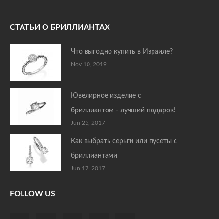
СТАТЬИ О БРИЛЛИАНТАХ
Что выгодно купить в Израиле?
Nov 10, 2019
Ювелирное изделие с
бриллиантом - лучший подарок!
Jun 25, 2017
Как выбрать серьги или пусеты с
бриллиантами
Jun 17, 2017
FOLLOW US