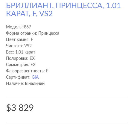
БРИЛЛИАНТ, ПРИНЦЕССА, 1.01
КАРАТ, F, VS2
Модель:
867
Форма огранки: Принцесса
Цвет камня: F
Чистота: VS2
Вес: 1.01 карат
Полировка: EX
Cимметрия: EX
Флюоресцентность: F
Сертификат:
GIA
Наличие:
В наличии
$3 829