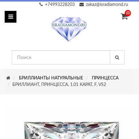
+74993228203
zakaz@isradiamond.ru
(0)
БРИЛЛИАНТЫ НАТУРАЛЬНЫЕ
ПРИНЦЕССА
БРИЛЛИАНТ, ПРИНЦЕССА, 1.01 КАРАТ, F, VS2