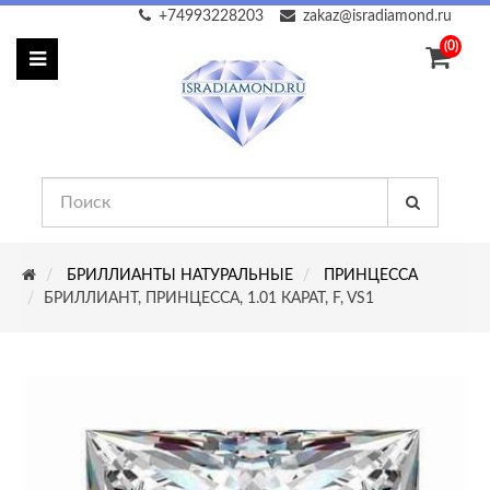
+74993228203
zakaz@isradiamond.ru
(0)
БРИЛЛИАНТЫ НАТУРАЛЬНЫЕ
ПРИНЦЕССА
БРИЛЛИАНТ, ПРИНЦЕССА, 1.01 КАРАТ, F, VS1