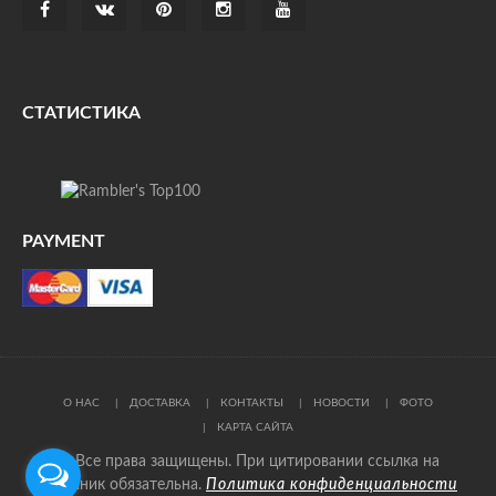
СТАТИСТИКА
PAYMENT
О НАС
ДОСТАВКА
КОНТАКТЫ
НОВОСТИ
ФОТО
КАРТА САЙТА
© Все права защищены. При цитировании ссылка на
источник обязательна.
Политика конфиденциальности