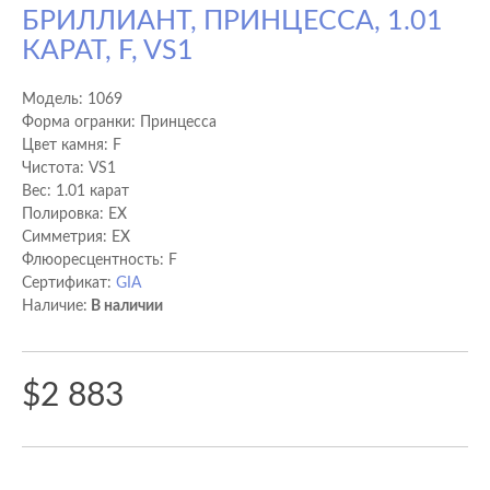
БРИЛЛИАНТ, ПРИНЦЕССА, 1.01
КАРАТ, F, VS1
Модель:
1069
Форма огранки: Принцесса
Цвет камня: F
Чистота: VS1
Вес: 1.01 карат
Полировка: EX
Cимметрия: EX
Флюоресцентность: F
Сертификат:
GIA
Наличие:
В наличии
$2 883