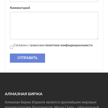
Комментарий
Согласен с правилами
политики конфиденциальности
ОТПРАВИТЬ
АЛМАЗНАЯ БИРЖА
Алмазная биржа Израиля является крупнейшим мировым
производителем бриллиантов. Моше Скапа - официальный