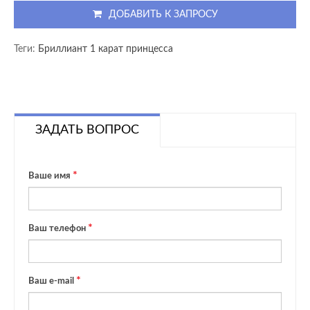
ДОБАВИТЬ К ЗАПРОСУ
Теги:
Бриллиант 1 карат принцесса
ЗАДАТЬ ВОПРОС
Ваше имя
Ваш телефон
Ваш e-mail