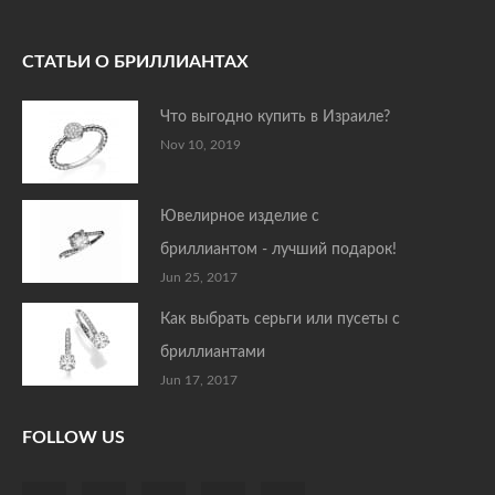
СТАТЬИ О БРИЛЛИАНТАХ
Что выгодно купить в Израиле?
Nov 10, 2019
Ювелирное изделие с
бриллиантом - лучший подарок!
Jun 25, 2017
Как выбрать серьги или пусеты с
бриллиантами
Jun 17, 2017
FOLLOW US