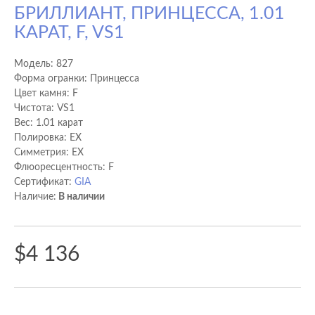
БРИЛЛИАНТ, ПРИНЦЕССА, 1.01
КАРАТ, F, VS1
Модель:
827
Форма огранки: Принцесса
Цвет камня: F
Чистота: VS1
Вес: 1.01 карат
Полировка: EX
Cимметрия: EX
Флюоресцентность: F
Сертификат:
GIA
Наличие:
В наличии
$4 136