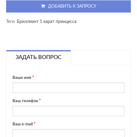
ДОБАВИТЬ К ЗАПРОСУ
Теги:
Бриллиант 1 карат принцесса
ЗАДАТЬ ВОПРОС
Ваше имя
Ваш телефон
Ваш e-mail