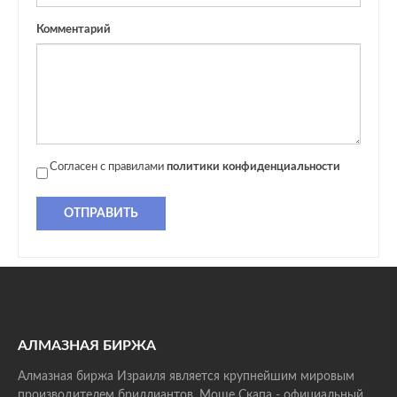
Комментарий
Согласен с правилами
политики конфиденциальности
ОТПРАВИТЬ
АЛМАЗНАЯ БИРЖА
Алмазная биржа Израиля является крупнейшим мировым
производителем бриллиантов. Моше Скапа - официальный