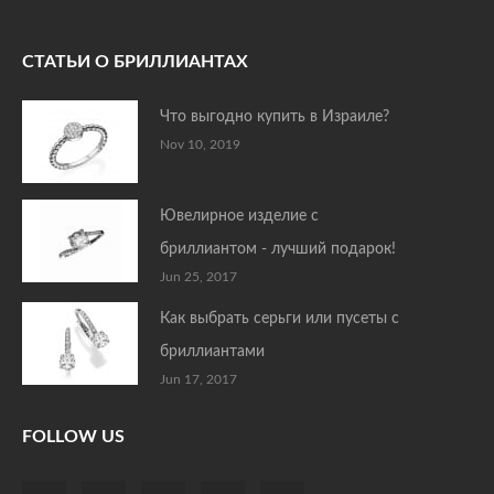
СТАТЬИ О БРИЛЛИАНТАХ
Что выгодно купить в Израиле?
Nov 10, 2019
Ювелирное изделие с
бриллиантом - лучший подарок!
Jun 25, 2017
Как выбрать серьги или пусеты с
бриллиантами
Jun 17, 2017
FOLLOW US