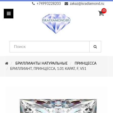
+74993228203
zakaz@isradiamond.ru
(0)
БРИЛЛИАНТЫ НАТУРАЛЬНЫЕ
ПРИНЦЕССА
БРИЛЛИАНТ, ПРИНЦЕССА, 1.01 КАРАТ, F, VS1