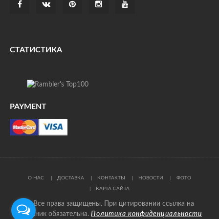
СТАТИСТИКА
PAYMENT
О НАС
ДОСТАВКА
КОНТАКТЫ
НОВОСТИ
ФОТО
КАРТА САЙТА
© Все права защищены. При цитировании ссылка на
источник обязательна.
Политика конфиденциальности