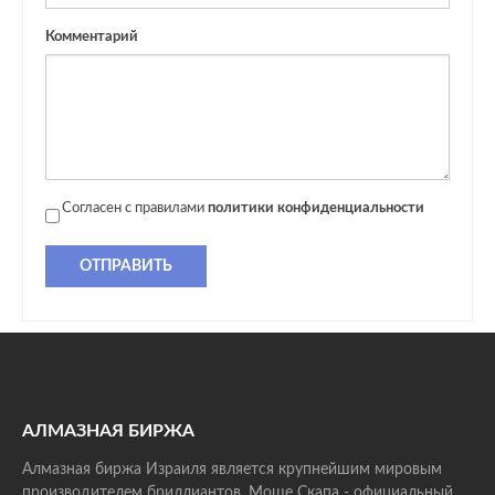
Комментарий
Согласен с правилами
политики конфиденциальности
ОТПРАВИТЬ
АЛМАЗНАЯ БИРЖА
Алмазная биржа Израиля является крупнейшим мировым
производителем бриллиантов. Моше Скапа - официальный