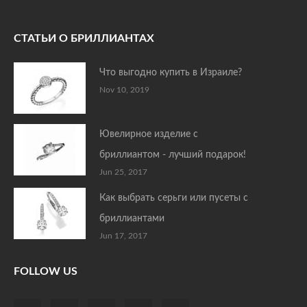
СТАТЬИ О БРИЛЛИАНТАХ
Что выгодно купить в Израиле?
Nov 10, 2019
Ювелирное изделие с
бриллиантом - лучший подарок!
Jun 25, 2017
Как выбрать серьги или пусеты с
бриллиантами
Jun 17, 2017
FOLLOW US