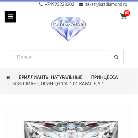
+74993228203
zakaz@isradiamond.ru
(0)
БРИЛЛИАНТЫ НАТУРАЛЬНЫЕ
ПРИНЦЕССА
БРИЛЛИАНТ, ПРИНЦЕССА, 1.01 КАРАТ, F, SI1