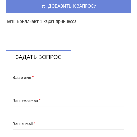
ДОБАВИТЬ К ЗАПРОСУ
Теги:
Бриллиант 1 карат принцесса
ЗАДАТЬ ВОПРОС
Ваше имя
Ваш телефон
Ваш e-mail