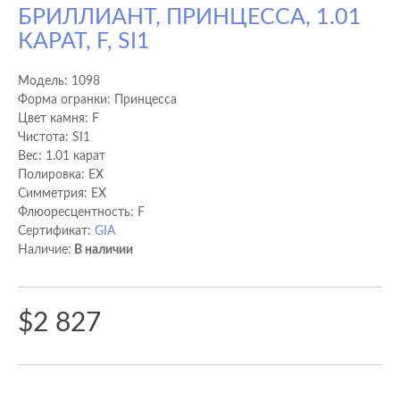
БРИЛЛИАНТ, ПРИНЦЕССА, 1.01
КАРАТ, F, SI1
Модель:
1098
Форма огранки: Принцесса
Цвет камня: F
Чистота: SI1
Вес: 1.01 карат
Полировка: EX
Cимметрия: EX
Флюоресцентность: F
Сертификат:
GIA
Наличие:
В наличии
$2 827