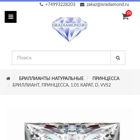
+74993228203
zakaz@isradiamond.ru
(0)
БРИЛЛИАНТЫ НАТУРАЛЬНЫЕ
ПРИНЦЕССА
БРИЛЛИАНТ, ПРИНЦЕССА, 1.01 КАРАТ, D, VVS2