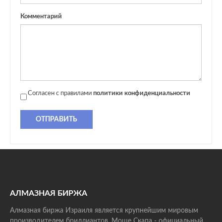
Комментарий
Согласен с правилами
политики конфиденциальности
ОТПРАВИТЬ
АЛМАЗНАЯ БИРЖА
Алмазная биржа Израиля является крупнейшим мировым
производителем бриллиантов. Моше Скапа - официальный