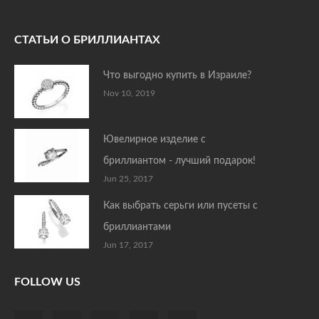
СТАТЬИ О БРИЛЛИАНТАХ
Что выгодно купить в Израиле?
Nov 10, 2019
Ювелирное изделие с
бриллиантом - лучший подарок!
Jun 25, 2017
Как выбрать серьги или пусеты с
бриллиантами
Jun 17, 2017
FOLLOW US