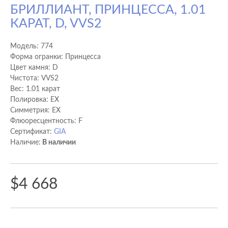
БРИЛЛИАНТ, ПРИНЦЕССА, 1.01
КАРАТ, D, VVS2
Модель:
774
Форма огранки: Принцесса
Цвет камня: D
Чистота: VVS2
Вес: 1.01 карат
Полировка: EX
Cимметрия: EX
Флюоресцентность: F
Сертификат:
GIA
Наличие:
В наличии
$4 668