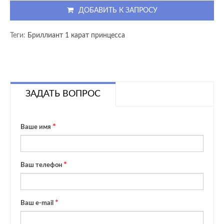
ДОБАВИТЬ К ЗАПРОСУ
Теги:
Бриллиант 1 карат принцесса
ЗАДАТЬ ВОПРОС
Ваше имя
Ваш телефон
Ваш e-mail