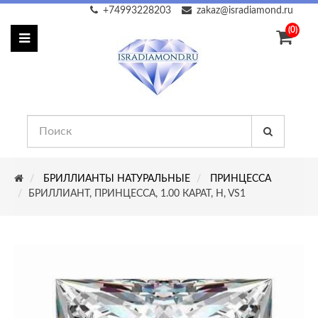
+74993228203
zakaz@isradiamond.ru
(0)
БРИЛЛИАНТЫ НАТУРАЛЬНЫЕ
ПРИНЦЕССА
БРИЛЛИАНТ, ПРИНЦЕССА, 1.00 КАРАТ, H, VS1