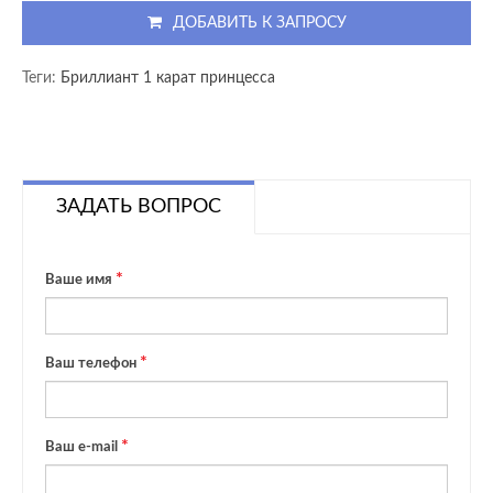
ДОБАВИТЬ К ЗАПРОСУ
Теги:
Бриллиант 1 карат принцесса
ЗАДАТЬ ВОПРОС
Ваше имя
Ваш телефон
Ваш e-mail