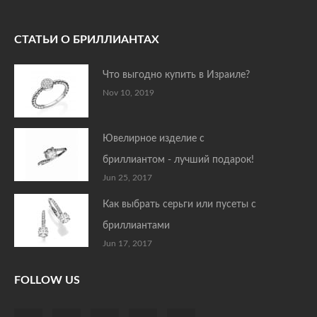
СТАТЬИ О БРИЛЛИАНТАХ
Что выгодно купить в Израиле?
Nov 10, 2019
Ювелирное изделие с
бриллиантом - лучший подарок!
Jun 25, 2017
Как выбрать серьги или пусеты с
бриллиантами
Jun 17, 2017
FOLLOW US