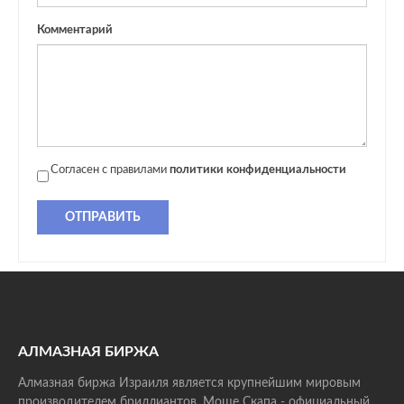
Комментарий
Согласен с правилами
политики конфиденциальности
ОТПРАВИТЬ
АЛМАЗНАЯ БИРЖА
Алмазная биржа Израиля является крупнейшим мировым
производителем бриллиантов. Моше Скапа - официальный