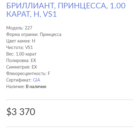
БРИЛЛИАНТ, ПРИНЦЕССА, 1.00
КАРАТ, H, VS1
Модель:
227
Форма огранки: Принцесса
Цвет камня: H
Чистота: VS1
Вес: 1.00 карат
Полировка: EX
Cимметрия: EX
Флюоресцентность: F
Сертификат:
GIA
Наличие:
В наличии
$3 370