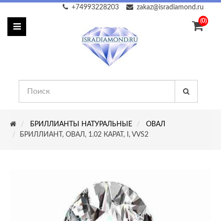
+74993228203
zakaz@isradiamond.ru
(0)
БРИЛЛИАНТЫ НАТУРАЛЬНЫЕ
ОВАЛ
БРИЛЛИАНТ, ОВАЛ, 1.02 КАРАТ, I, VVS2