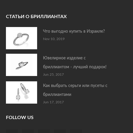
СТАТЬИ О БРИЛЛИАНТАХ
Что выгодно купить в Израиле?
Nov 10, 2019
Ювелирное изделие с
бриллиантом - лучший подарок!
Jun 25, 2017
Как выбрать серьги или пусеты с
бриллиантами
Jun 17, 2017
FOLLOW US