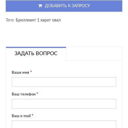
ДОБАВИТЬ К ЗАПРОСУ
Теги:
Бриллиант 1 карат овал
ЗАДАТЬ ВОПРОС
Ваше имя
Ваш телефон
Ваш e-mail