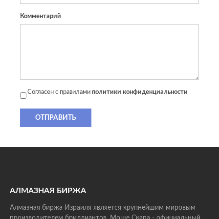
Комментарий
Согласен с правилами
политики конфиденциальности
ОТПРАВИТЬ
АЛМАЗНАЯ БИРЖА
Алмазная биржа Израиля является крупнейшим мировым
производителем бриллиантов. Моше Скапа - официальный