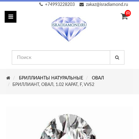
+74993228203
zakaz@isradiamond.ru
(0)
БРИЛЛИАНТЫ НАТУРАЛЬНЫЕ
ОВАЛ
БРИЛЛИАНТ, ОВАЛ, 1.02 КАРАТ, F, VVS2