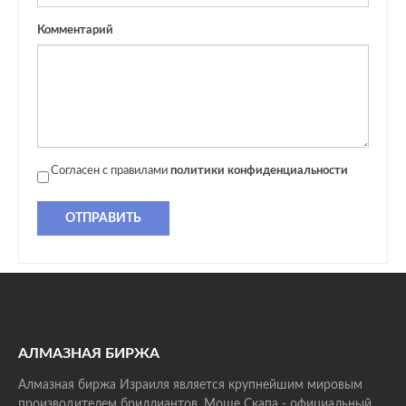
Комментарий
Согласен с правилами
политики конфиденциальности
ОТПРАВИТЬ
АЛМАЗНАЯ БИРЖА
Алмазная биржа Израиля является крупнейшим мировым
производителем бриллиантов. Моше Скапа - официальный