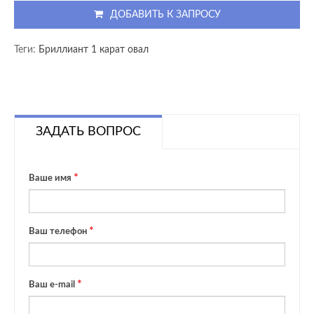
ДОБАВИТЬ К ЗАПРОСУ
Теги:
Бриллиант 1 карат овал
ЗАДАТЬ ВОПРОС
Ваше имя
Ваш телефон
Ваш e-mail