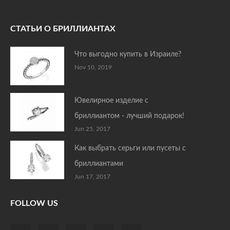
СТАТЬИ О БРИЛЛИАНТАХ
Что выгодно купить в Израиле?
Nov 10, 2019
Ювелирное изделие с
бриллиантом - лучший подарок!
Jun 25, 2017
Как выбрать серьги или пусеты с
бриллиантами
Jun 17, 2017
FOLLOW US