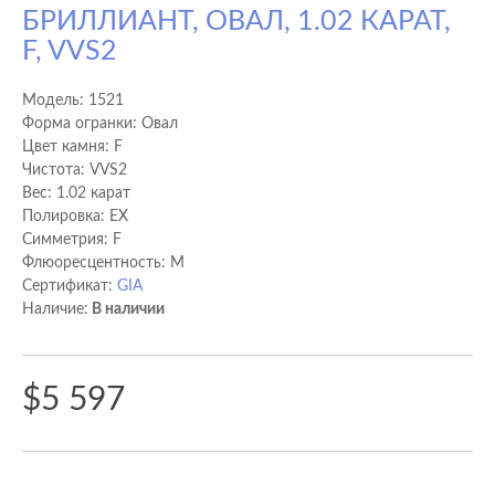
БРИЛЛИАНТ, ОВАЛ, 1.02 КАРАТ,
F, VVS2
Модель:
1521
Форма огранки: Овал
Цвет камня: F
Чистота: VVS2
Вес: 1.02 карат
Полировка: EX
Cимметрия: F
Флюоресцентность: M
Сертификат:
GIA
Наличие:
В наличии
$5 597