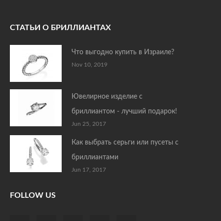
СТАТЬИ О БРИЛЛИАНТАХ
Что выгодно купить в Израиле?
Nov 10, 2019
Ювелирное изделие с
бриллиантом - лучший подарок!
Jun 25, 2017
Как выбрать серьги или пусеты с
бриллиантами
Jun 17, 2017
FOLLOW US