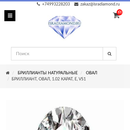
+74993228203
zakaz@isradiamond.ru
(0)
БРИЛЛИАНТЫ НАТУРАЛЬНЫЕ
ОВАЛ
БРИЛЛИАНТ, ОВАЛ, 1.02 КАРАТ, E, VS1