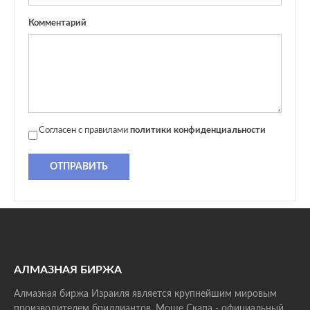
Комментарий
Согласен с правилами
политики конфиденциальности
ОТПРАВИТЬ
АЛМАЗНАЯ БИРЖА
Алмазная биржа Израиля является крупнейшим мировым
производителем бриллиантов. Моше Скапа - официальный