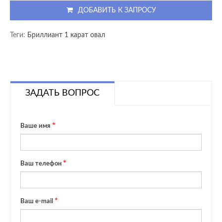
ДОБАВИТЬ К ЗАПРОСУ
Теги:
Бриллиант 1 карат овал
ЗАДАТЬ ВОПРОС
Ваше имя
Ваш телефон
Ваш e-mail