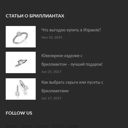
СТАТЬИ О БРИЛЛИАНТАХ
Что выгодно купить в Израиле?
Nov 10, 2019
Ювелирное изделие с
бриллиантом - лучший подарок!
Jun 25, 2017
Как выбрать серьги или пусеты с
бриллиантами
Jun 17, 2017
FOLLOW US