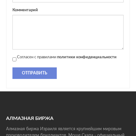
Комментарий
Согласен с правилами
политики конфиденциальности
ОТПРАВИТЬ
АЛМАЗНАЯ БИРЖА
Алмазная биржа Израиля является крупнейшим мировым
производителем бриллиантов. Моше Скапа - официальный