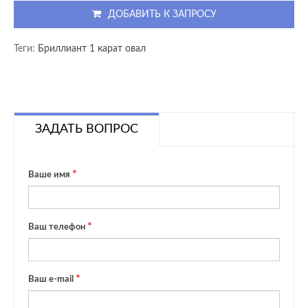
ДОБАВИТЬ К ЗАПРОСУ
Теги:
Бриллиант 1 карат овал
ЗАДАТЬ ВОПРОС
Ваше имя
Ваш телефон
Ваш e-mail