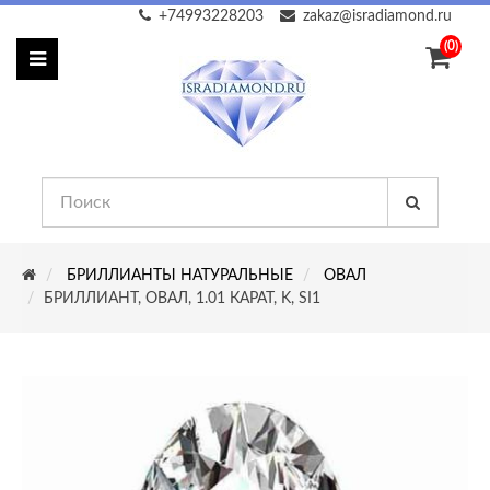
+74993228203
zakaz@isradiamond.ru
(0)
БРИЛЛИАНТЫ НАТУРАЛЬНЫЕ
ОВАЛ
БРИЛЛИАНТ, ОВАЛ, 1.01 КАРАТ, K, SI1