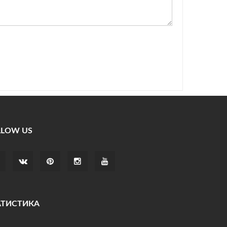
LLOW US
АТИСТИКА