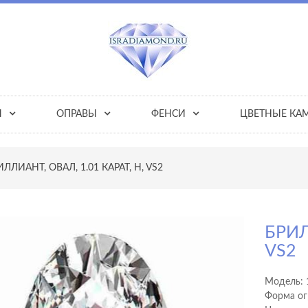
Ы
ОПРАВЫ
ФЕНСИ
ЦВЕТНЫЕ КА
ИЛЛИАНТ, ОВАЛ, 1.01 КАРАТ, H, VS2
БРИЛ
VS2
Модель:
Форма ог