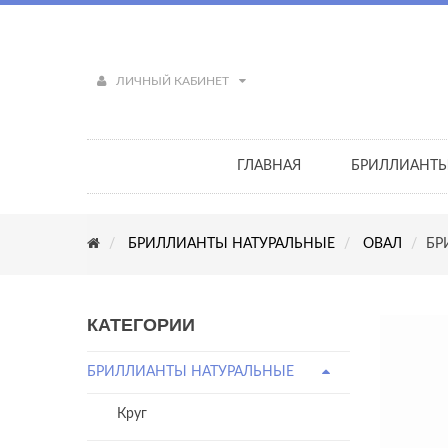
ЛИЧНЫЙ КАБИНЕТ
ГЛАВНАЯ
БРИЛЛИАНТ
БРИЛЛИАНТЫ НАТУРАЛЬНЫЕ
ОВАЛ
БР
КАТЕГОРИИ
БРИЛЛИАНТЫ НАТУРАЛЬНЫЕ
Круг