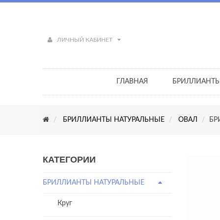
ЛИЧНЫЙ КАБИНЕТ
ГЛАВНАЯ
БРИЛЛИАНТ
БРИЛЛИАНТЫ НАТУРАЛЬНЫЕ
ОВАЛ
БР
КАТЕГОРИИ
БРИЛЛИАНТЫ НАТУРАЛЬНЫЕ
Круг