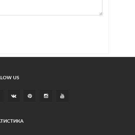
LLOW US
АТИСТИКА