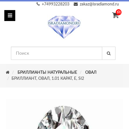
+74993228203
zakaz@isradiamond.ru
(0)
БРИЛЛИАНТЫ НАТУРАЛЬНЫЕ
ОВАЛ
БРИЛЛИАНТ, ОВАЛ, 1.01 КАРАТ, E, SI2