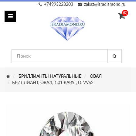
+74993228203
zakaz@isradiamond.ru
(0)
БРИЛЛИАНТЫ НАТУРАЛЬНЫЕ
ОВАЛ
БРИЛЛИАНТ, ОВАЛ, 1.01 КАРАТ, D, VVS2