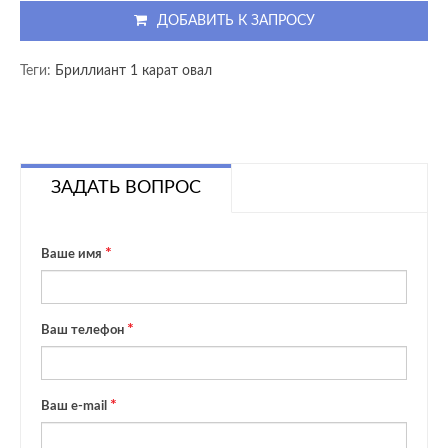
ДОБАВИТЬ К ЗАПРОСУ
Теги:
Бриллиант 1 карат овал
ЗАДАТЬ ВОПРОС
Ваше имя
Ваш телефон
Ваш e-mail