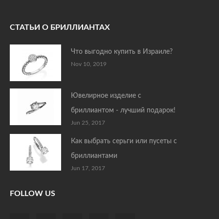
СТАТЬИ О БРИЛЛИАНТАХ
Что выгодно купить в Израиле?
Nov 10, 2019
Ювелирное изделие с
бриллиантом - лучший подарок!
Jun 25, 2017
Как выбрать серьги или пусеты с
бриллиантами
Jun 17, 2017
FOLLOW US