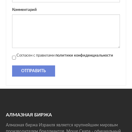
Комментарий
Согласен с правилами
политики конфиденциальности
ОТПРАВИТЬ
АЛМАЗНАЯ БИРЖА
Алмазная биржа Израиля является крупнейшим мировым
производителем бриллиантов. Моше Скапа - официальный