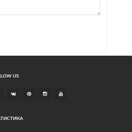
LLOW US
АТИСТИКА