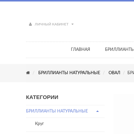
ЛИЧНЫЙ КАБИНЕТ
ГЛАВНАЯ
БРИЛЛИАНТ
БРИЛЛИАНТЫ НАТУРАЛЬНЫЕ
ОВАЛ
БРИ
КАТЕГОРИИ
БРИЛЛИАНТЫ НАТУРАЛЬНЫЕ
Круг