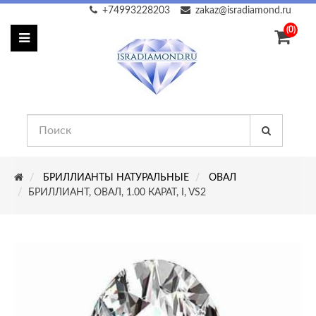
+74993228203
zakaz@isradiamond.ru
(0)
БРИЛЛИАНТЫ НАТУРАЛЬНЫЕ
ОВАЛ
БРИЛЛИАНТ, ОВАЛ, 1.00 КАРАТ, I, VS2