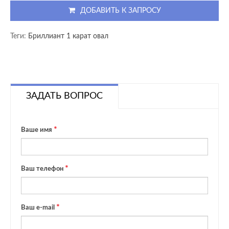
ДОБАВИТЬ К ЗАПРОСУ
Теги:
Бриллиант 1 карат овал
ЗАДАТЬ ВОПРОС
Ваше имя
Ваш телефон
Ваш e-mail