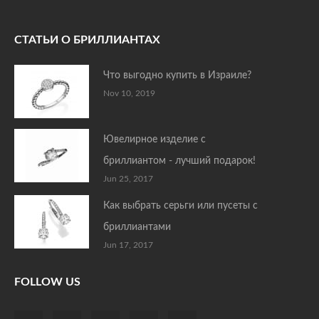
СТАТЬИ О БРИЛЛИАНТАХ
Что выгодно купить в Израиле?
Nov 10, 2019
Ювелирное изделие с
бриллиантом - лучший подарок!
Jun 25, 2017
Как выбрать серьги или пусеты с
бриллиантами
Jun 17, 2017
FOLLOW US