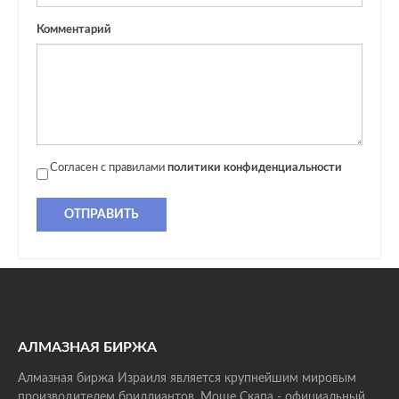
Комментарий
Согласен с правилами
политики конфиденциальности
ОТПРАВИТЬ
АЛМАЗНАЯ БИРЖА
Алмазная биржа Израиля является крупнейшим мировым
производителем бриллиантов. Моше Скапа - официальный