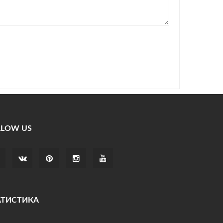
LLOW US
АТИСТИКА