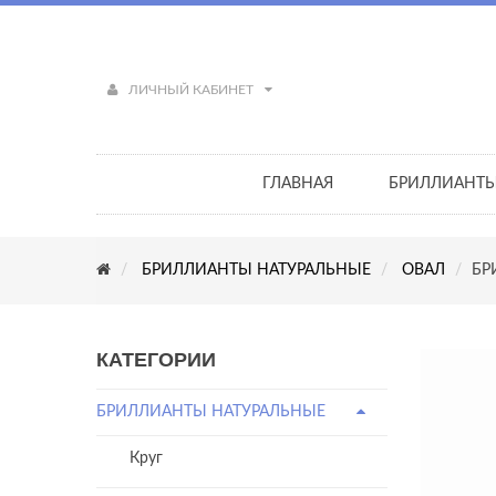
ЛИЧНЫЙ КАБИНЕТ
ГЛАВНАЯ
БРИЛЛИАНТ
БРИЛЛИАНТЫ НАТУРАЛЬНЫЕ
ОВАЛ
БРИ
КАТЕГОРИИ
БРИЛЛИАНТЫ НАТУРАЛЬНЫЕ
Круг