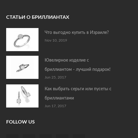
СТАТЬИ О БРИЛЛИАНТАХ
Что выгодно купить в Израиле?
Nov 10, 2019
Ювелирное изделие с
бриллиантом - лучший подарок!
Jun 25, 2017
Как выбрать серьги или пусеты с
бриллиантами
Jun 17, 2017
FOLLOW US