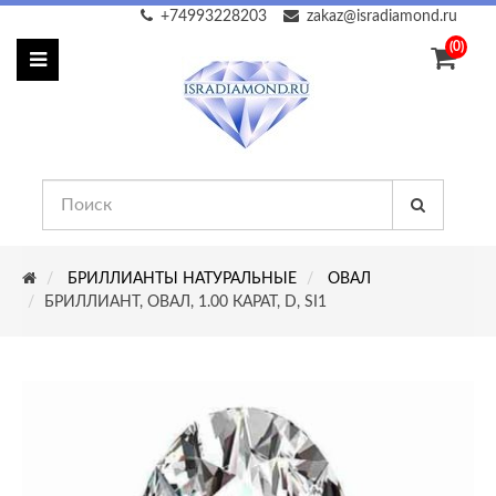
+74993228203
zakaz@isradiamond.ru
(0)
БРИЛЛИАНТЫ НАТУРАЛЬНЫЕ
ОВАЛ
БРИЛЛИАНТ, ОВАЛ, 1.00 КАРАТ, D, SI1