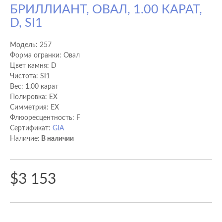
БРИЛЛИАНТ, ОВАЛ, 1.00 КАРАТ,
D, SI1
Модель:
257
Форма огранки: Овал
Цвет камня: D
Чистота: SI1
Вес: 1.00 карат
Полировка: EX
Cимметрия: EX
Флюоресцентность: F
Сертификат:
GIA
Наличие:
В наличии
$3 153