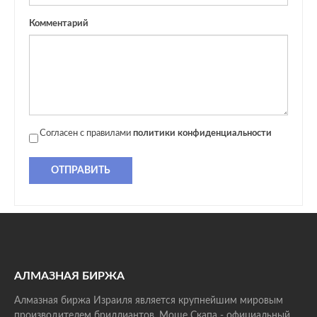
Комментарий
Согласен с правилами
политики конфиденциальности
ОТПРАВИТЬ
АЛМАЗНАЯ БИРЖА
Алмазная биржа Израиля является крупнейшим мировым
производителем бриллиантов. Моше Скапа - официальный