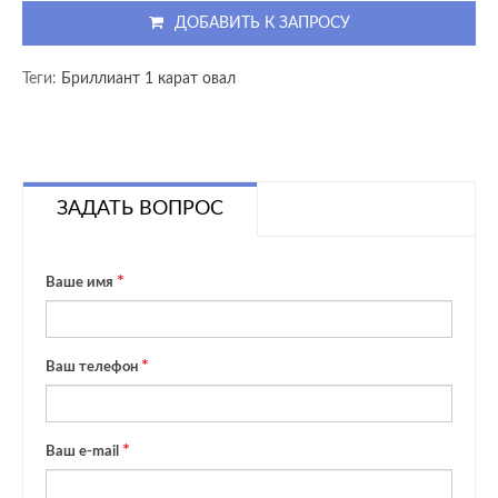
ДОБАВИТЬ К ЗАПРОСУ
Теги:
Бриллиант 1 карат овал
ЗАДАТЬ ВОПРОС
Ваше имя
Ваш телефон
Ваш e-mail