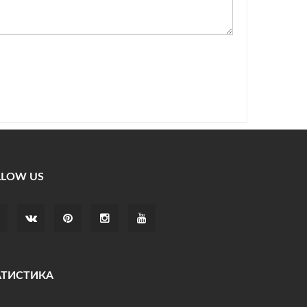
LLOW US
АТИСТИКА