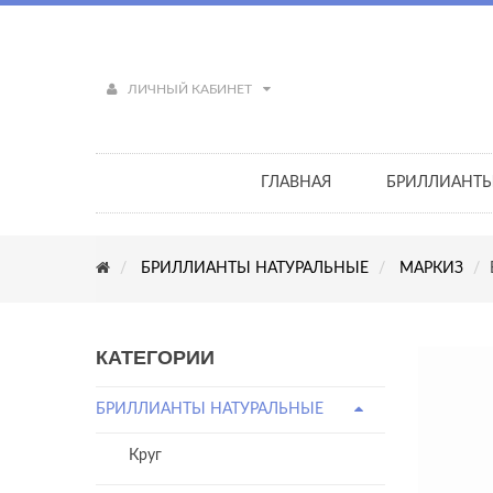
ЛИЧНЫЙ КАБИНЕТ
ГЛАВНАЯ
БРИЛЛИАНТ
БРИЛЛИАНТЫ НАТУРАЛЬНЫЕ
МАРКИЗ
КАТЕГОРИИ
БРИЛЛИАНТЫ НАТУРАЛЬНЫЕ
Круг