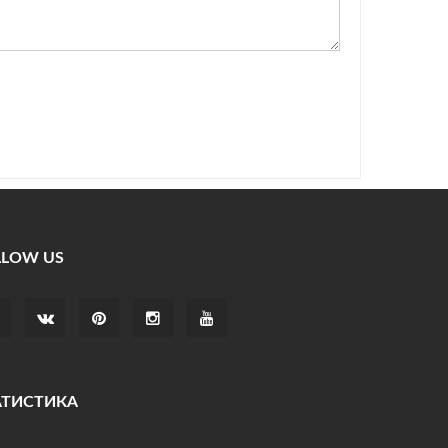
LLOW US
АТИСТИКА