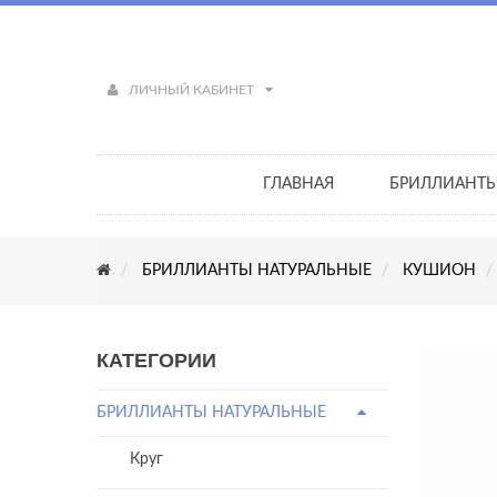
ЛИЧНЫЙ КАБИНЕТ
ГЛАВНАЯ
БРИЛЛИАНТ
БРИЛЛИАНТЫ НАТУРАЛЬНЫЕ
КУШИОН
КАТЕГОРИИ
БРИЛЛИАНТЫ НАТУРАЛЬНЫЕ
Круг