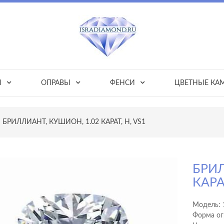
Ы
ОПРАВЫ
ФЕНСИ
ЦВЕТНЫЕ КА
БРИЛЛИАНТ, КУШИОН, 1.02 КАРАТ, H, VS1
БРИЛ
КАРА
Модель:
Форма ог