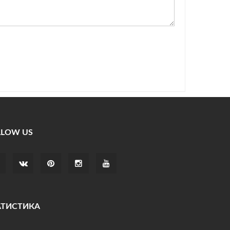
LLOW US
АТИСТИКА