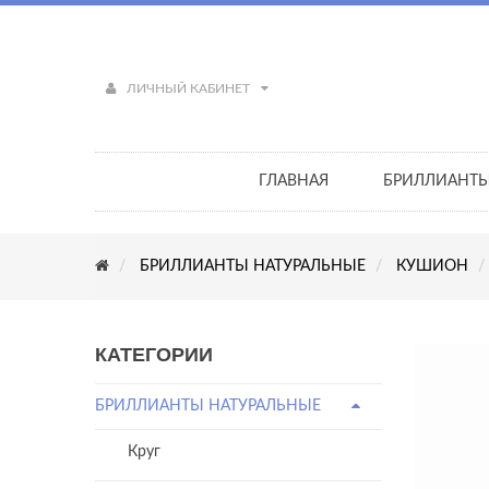
ЛИЧНЫЙ КАБИНЕТ
ГЛАВНАЯ
БРИЛЛИАНТ
БРИЛЛИАНТЫ НАТУРАЛЬНЫЕ
КУШИОН
КАТЕГОРИИ
БРИЛЛИАНТЫ НАТУРАЛЬНЫЕ
Круг