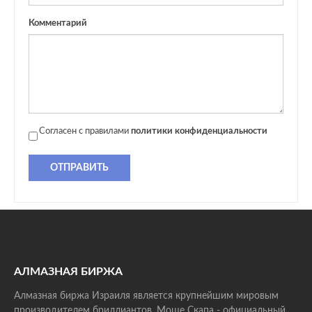
Комментарий
Согласен с правилами
политики конфиденциальности
ОТПРАВИТЬ
АЛМАЗНАЯ БИРЖА
Алмазная биржа Израиля является крупнейшим мировым
производителем бриллиантов. Моше Скапа - официальный