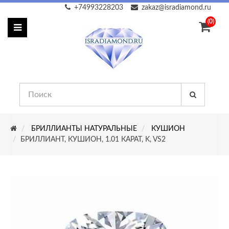
+74993228203
zakaz@isradiamond.ru
(0)
БРИЛЛИАНТЫ НАТУРАЛЬНЫЕ
КУШИОН
БРИЛЛИАНТ, КУШИОН, 1.01 КАРАТ, K, VS2