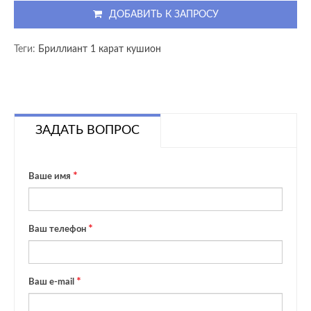
ДОБАВИТЬ К ЗАПРОСУ
Теги:
Бриллиант 1 карат кушион
ЗАДАТЬ ВОПРОС
Ваше имя
Ваш телефон
Ваш e-mail