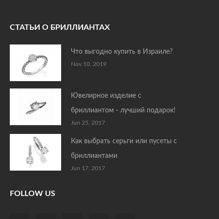
СТАТЬИ О БРИЛЛИАНТАХ
Что выгодно купить в Израиле?
Nov 10, 2019
Ювелирное изделие с
бриллиантом - лучший подарок!
Jun 25, 2017
Как выбрать серьги или пусеты с
бриллиантами
Jun 17, 2017
FOLLOW US