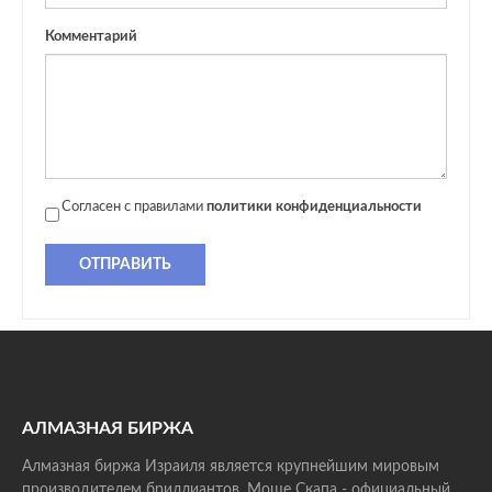
Комментарий
Согласен с правилами
политики конфиденциальности
ОТПРАВИТЬ
АЛМАЗНАЯ БИРЖА
Алмазная биржа Израиля является крупнейшим мировым
производителем бриллиантов. Моше Скапа - официальный