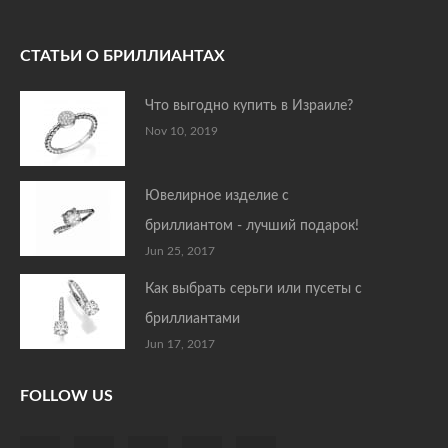
СТАТЬИ О БРИЛЛИАНТАХ
Что выгодно купить в Израиле?
Nov 10, 2019
Ювелирное изделие с
бриллиантом - лучший подарок!
Jun 25, 2017
Как выбрать серьги или пусеты с
бриллиантами
Jun 17, 2017
FOLLOW US