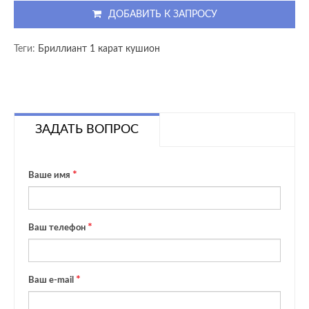
ДОБАВИТЬ К ЗАПРОСУ
Теги:
Бриллиант 1 карат кушион
ЗАДАТЬ ВОПРОС
Ваше имя
Ваш телефон
Ваш e-mail