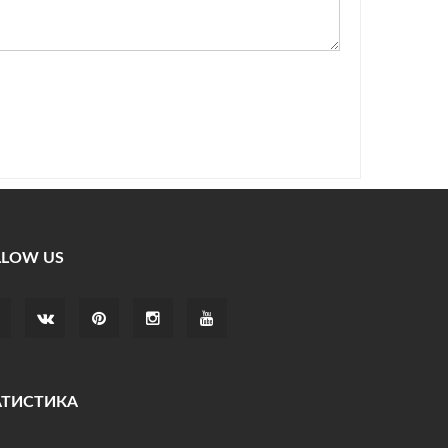
LLOW US
АТИСТИКА