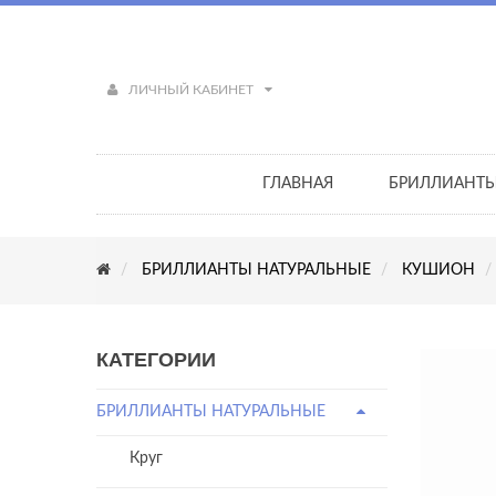
ЛИЧНЫЙ КАБИНЕТ
ГЛАВНАЯ
БРИЛЛИАНТ
БРИЛЛИАНТЫ НАТУРАЛЬНЫЕ
КУШИОН
КАТЕГОРИИ
БРИЛЛИАНТЫ НАТУРАЛЬНЫЕ
Круг