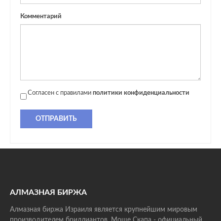
Комментарий
Согласен с правилами
политики конфиденциальности
ОТПРАВИТЬ
АЛМАЗНАЯ БИРЖА
Алмазная биржа Израиля является крупнейшим мировым
производителем бриллиантов. Моше Скапа - официальный