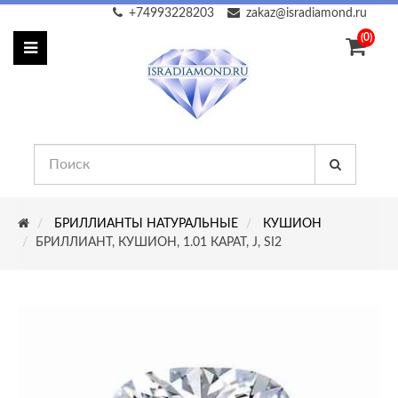
+74993228203
zakaz@isradiamond.ru
(0)
БРИЛЛИАНТЫ НАТУРАЛЬНЫЕ
КУШИОН
БРИЛЛИАНТ, КУШИОН, 1.01 КАРАТ, J, SI2