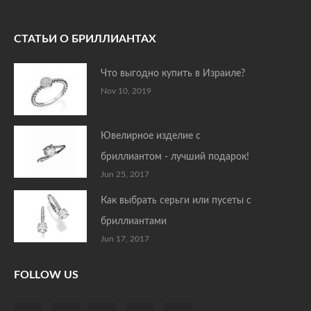
СТАТЬИ О БРИЛЛИАНТАХ
Что выгодно купить в Израиле?
Nov 10, 2019
Ювелирное изделие с
бриллиантом - лучший подарок!
Jun 25, 2017
Как выбрать серьги или пусеты с
бриллиантами
Jun 17, 2017
FOLLOW US