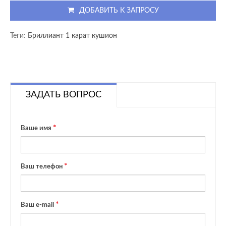
ДОБАВИТЬ К ЗАПРОСУ
Теги:
Бриллиант 1 карат кушион
ЗАДАТЬ ВОПРОС
Ваше имя
Ваш телефон
Ваш e-mail