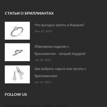
СТАТЬИ О БРИЛЛИАНТАХ
Что выгодно купить в Израиле?
Nov 10, 2019
Ювелирное изделие с
бриллиантом - лучший подарок!
Jun 25, 2017
Как выбрать серьги или пусеты с
бриллиантами
Jun 17, 2017
FOLLOW US