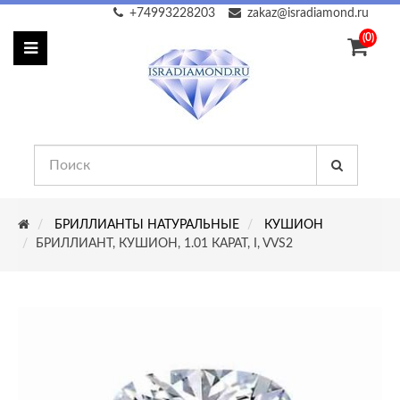
+74993228203
zakaz@isradiamond.ru
(0)
БРИЛЛИАНТЫ НАТУРАЛЬНЫЕ
КУШИОН
БРИЛЛИАНТ, КУШИОН, 1.01 КАРАТ, I, VVS2