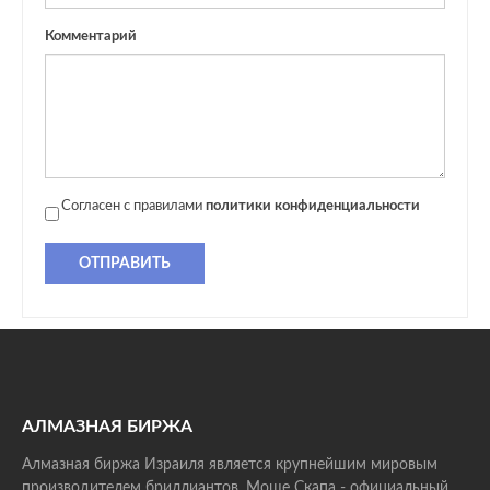
Комментарий
Согласен с правилами
политики конфиденциальности
ОТПРАВИТЬ
АЛМАЗНАЯ БИРЖА
Алмазная биржа Израиля является крупнейшим мировым
производителем бриллиантов. Моше Скапа - официальный