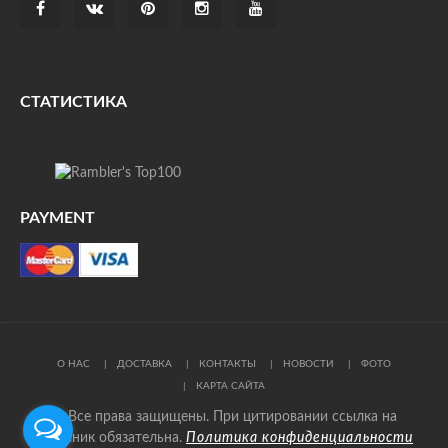
СТАТИСТИКА
PAYMENT
О НАС
ДОСТАВКА
КОНТАКТЫ
НОВОСТИ
ФОТО
КАРТА САЙТА
© Все права защищены. При цитировании ссылка на
источник обязательна.
Политика конфиденциальности