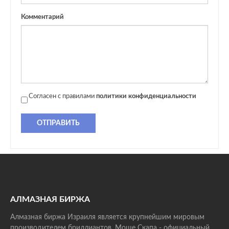
Комментарий
Согласен с правилами
политики конфиденциальности
ОТПРАВИТЬ
АЛМАЗНАЯ БИРЖА
Алмазная биржа Израиля является крупнейшим мировым
производителем бриллиантов. Моше Скапа - официальный