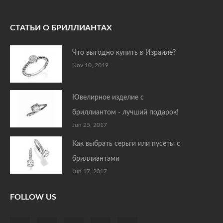
СТАТЬИ О БРИЛЛИАНТАХ
Что выгодно купить в Израиле?
Nov 10, 2019
Ювелирное изделие с
бриллиантом - лучший подарок!
Jun 25, 2017
Как выбрать серьги или пусеты с
бриллиантами
Jun 17, 2017
FOLLOW US