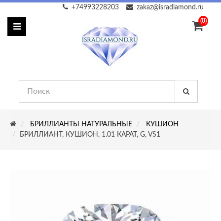
+74993228203
zakaz@isradiamond.ru
(0)
БРИЛЛИАНТЫ НАТУРАЛЬНЫЕ
КУШИОН
БРИЛЛИАНТ, КУШИОН, 1.01 КАРАТ, G, VS1