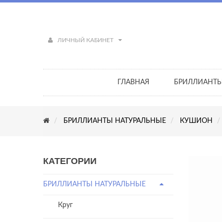
ЛИЧНЫЙ КАБИНЕТ
ГЛАВНАЯ
БРИЛЛИАНТ
БРИЛЛИАНТЫ НАТУРАЛЬНЫЕ
КУШИОН
КАТЕГОРИИ
БРИЛЛИАНТЫ НАТУРАЛЬНЫЕ
Круг