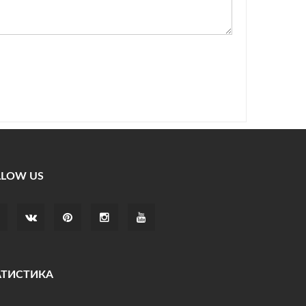
LLOW US
АТИСТИКА