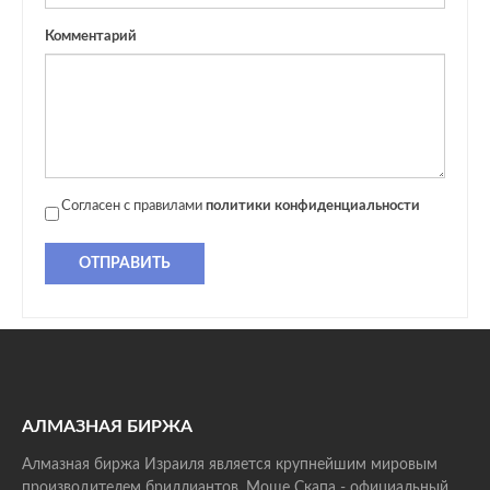
Комментарий
Согласен с правилами
политики конфиденциальности
ОТПРАВИТЬ
АЛМАЗНАЯ БИРЖА
Алмазная биржа Израиля является крупнейшим мировым
производителем бриллиантов. Моше Скапа - официальный