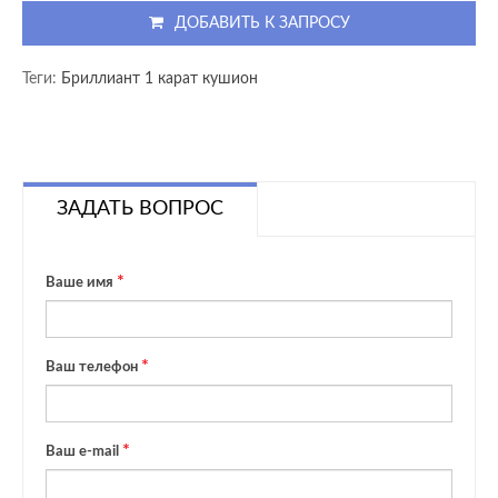
ДОБАВИТЬ К ЗАПРОСУ
Теги:
Бриллиант 1 карат кушион
ЗАДАТЬ ВОПРОС
Ваше имя
Ваш телефон
Ваш e-mail