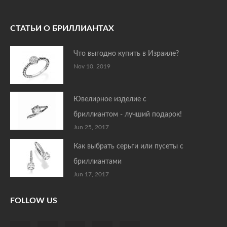
СТАТЬИ О БРИЛЛИАНТАХ
Что выгодно купить в Израиле?
Nov 10, 2019
Ювелирное изделие с
бриллиантом - лучший подарок!
Jun 25, 2017
Как выбрать серьги или пусеты с
бриллиантами
Jun 17, 2017
FOLLOW US