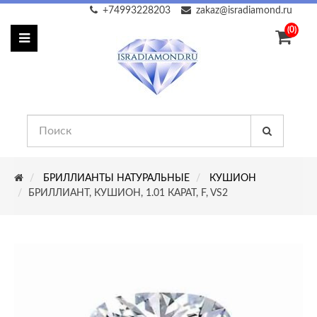
+74993228203
zakaz@isradiamond.ru
(0)
БРИЛЛИАНТЫ НАТУРАЛЬНЫЕ
КУШИОН
БРИЛЛИАНТ, КУШИОН, 1.01 КАРАТ, F, VS2