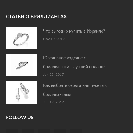
СТАТЬИ О БРИЛЛИАНТАХ
Что выгодно купить в Израиле?
Nov 10, 2019
Ювелирное изделие с
бриллиантом - лучший подарок!
Jun 25, 2017
Как выбрать серьги или пусеты с
бриллиантами
Jun 17, 2017
FOLLOW US