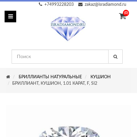
+74993228203
zakaz@isradiamond.ru
(0)
БРИЛЛИАНТЫ НАТУРАЛЬНЫЕ
КУШИОН
БРИЛЛИАНТ, КУШИОН, 1.01 КАРАТ, F, SI2