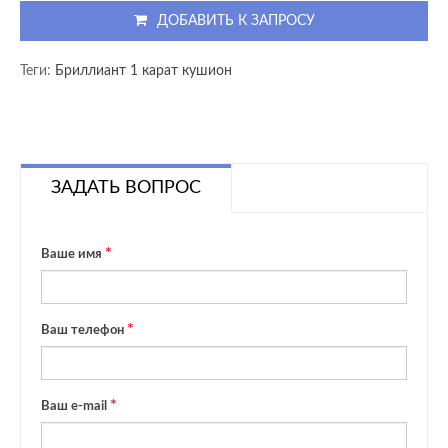
ДОБАВИТЬ К ЗАПРОСУ
Теги:
Бриллиант 1 карат кушион
ЗАДАТЬ ВОПРОС
Ваше имя
Ваш телефон
Ваш e-mail