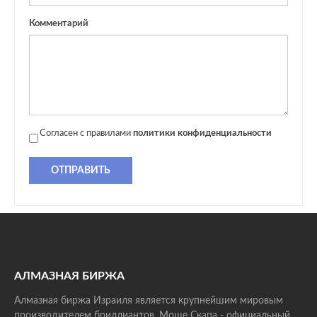
Комментарий
Согласен с правилами
политики конфиденциальности
ОТПРАВИТЬ
АЛМАЗНАЯ БИРЖА
Алмазная биржа Израиля является крупнейшим мировым
производителем бриллиантов. Моше Скапа - официальный