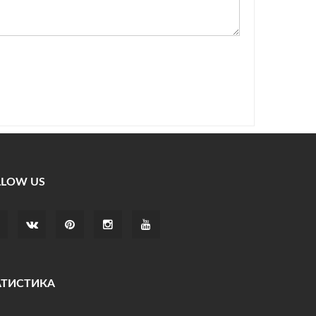
LLOW US
АТИСТИКА