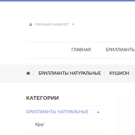
ЛИЧНЫЙ КАБИНЕТ
ГЛАВНАЯ
БРИЛЛИАНТ
БРИЛЛИАНТЫ НАТУРАЛЬНЫЕ
КУШИОН
КАТЕГОРИИ
БРИЛЛИАНТЫ НАТУРАЛЬНЫЕ
Круг