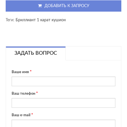
ДОБАВИТЬ К ЗАПРОСУ
Теги:
Бриллиант 1 карат кушион
ЗАДАТЬ ВОПРОС
Ваше имя
Ваш телефон
Ваш e-mail