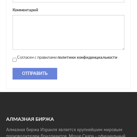
Комментарий
Согласен с правилами
политики конфиденциальности
ОТПРАВИТЬ
АЛМАЗНАЯ БИРЖА
Алмазная биржа Израиля является крупнейшим мировым
производителем бриллиантов. Моше Скапа - официальный