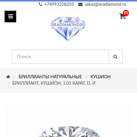
+74993228203
zakaz@isradiamond.ru
(0)
БРИЛЛИАНТЫ НАТУРАЛЬНЫЕ
КУШИОН
БРИЛЛИАНТ, КУШИОН, 1.01 КАРАТ, D, IF