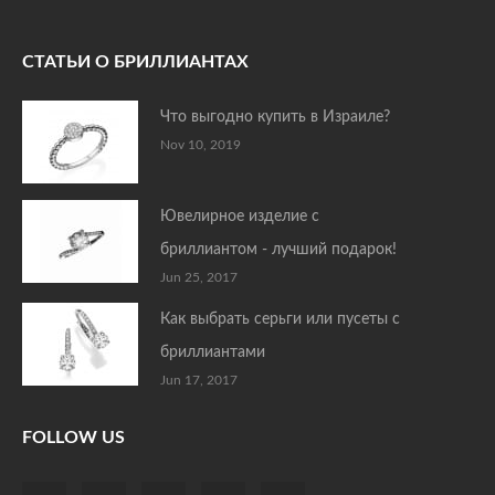
СТАТЬИ О БРИЛЛИАНТАХ
Что выгодно купить в Израиле?
Nov 10, 2019
Ювелирное изделие с
бриллиантом - лучший подарок!
Jun 25, 2017
Как выбрать серьги или пусеты с
бриллиантами
Jun 17, 2017
FOLLOW US