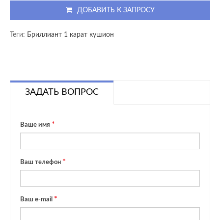
ДОБАВИТЬ К ЗАПРОСУ
Теги:
Бриллиант 1 карат кушион
ЗАДАТЬ ВОПРОС
Ваше имя
Ваш телефон
Ваш e-mail