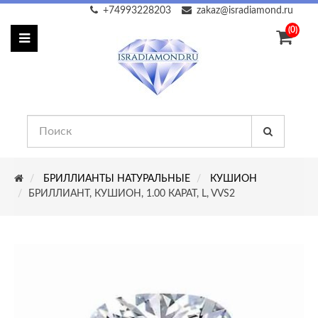
+74993228203
zakaz@isradiamond.ru
(0)
БРИЛЛИАНТЫ НАТУРАЛЬНЫЕ
КУШИОН
БРИЛЛИАНТ, КУШИОН, 1.00 КАРАТ, L, VVS2