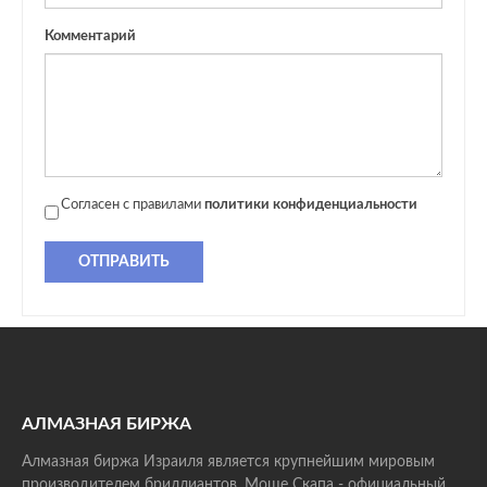
Комментарий
Согласен с правилами
политики конфиденциальности
ОТПРАВИТЬ
АЛМАЗНАЯ БИРЖА
Алмазная биржа Израиля является крупнейшим мировым
производителем бриллиантов. Моше Скапа - официальный