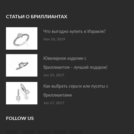
СТАТЬИ О БРИЛЛИАНТАХ
Что выгодно купить в Израиле?
Nov 10, 2019
Ювелирное изделие с
бриллиантом - лучший подарок!
Jun 25, 2017
Как выбрать серьги или пусеты с
бриллиантами
Jun 17, 2017
FOLLOW US