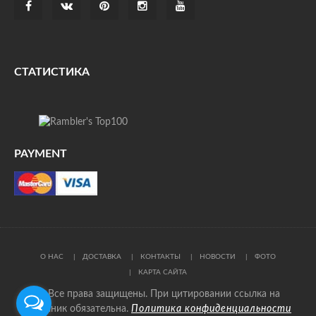
СТАТИСТИКА
PAYMENT
О НАС
ДОСТАВКА
КОНТАКТЫ
НОВОСТИ
ФОТО
КАРТА САЙТА
© Все права защищены. При цитировании ссылка на
источник обязательна.
Политика конфиденциальности