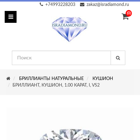
+74993228203
zakaz@isradiamond.ru
(0)
БРИЛЛИАНТЫ НАТУРАЛЬНЫЕ
КУШИОН
БРИЛЛИАНТ, КУШИОН, 1.00 КАРАТ, I, VS2