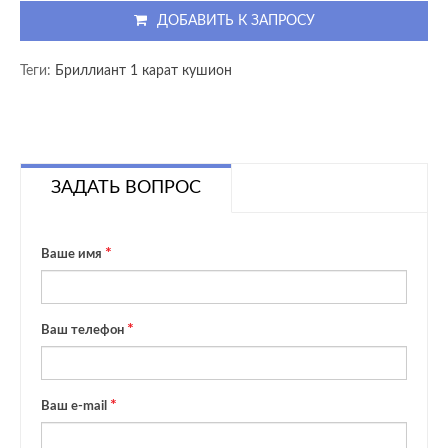
ДОБАВИТЬ К ЗАПРОСУ
Теги:
Бриллиант 1 карат кушион
ЗАДАТЬ ВОПРОС
Ваше имя
Ваш телефон
Ваш e-mail