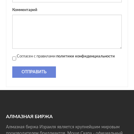
Комментарий
Согласен с правилами
политики конфиденциальности
ОТПРАВИТЬ
АЛМАЗНАЯ БИРЖА
Алмазная биржа Израиля является крупнейшим мировым
производителем бриллиантов. Моше Скапа - официальный