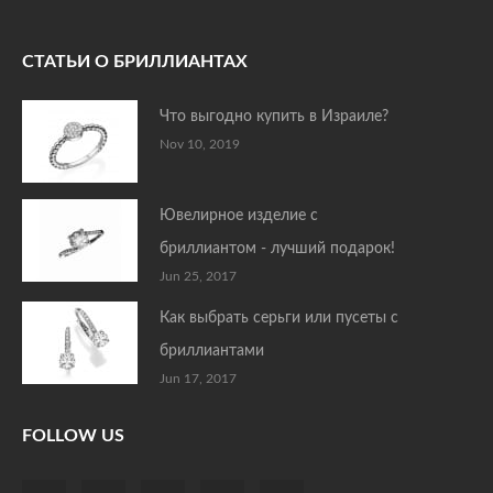
СТАТЬИ О БРИЛЛИАНТАХ
Что выгодно купить в Израиле?
Nov 10, 2019
Ювелирное изделие с
бриллиантом - лучший подарок!
Jun 25, 2017
Как выбрать серьги или пусеты с
бриллиантами
Jun 17, 2017
FOLLOW US