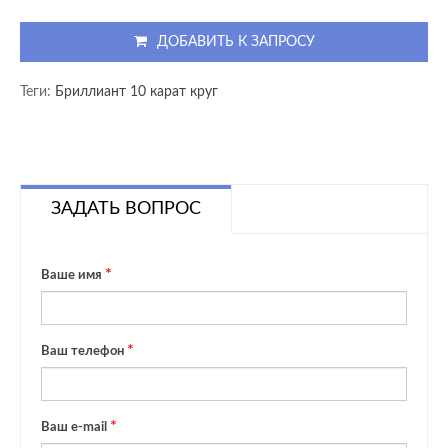
ДОБАВИТЬ К ЗАПРОСУ
Теги:
Бриллиант 10 карат круг
ЗАДАТЬ ВОПРОС
Ваше имя
Ваш телефон
Ваш e-mail