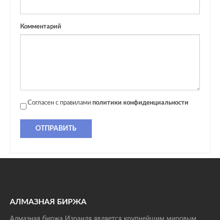
Комментарий
Согласен с правилами
политики конфиденциальности
ОТПРАВИТЬ
АЛМАЗНАЯ БИРЖА
Алмазная биржа Израиля является крупнейшим мировым