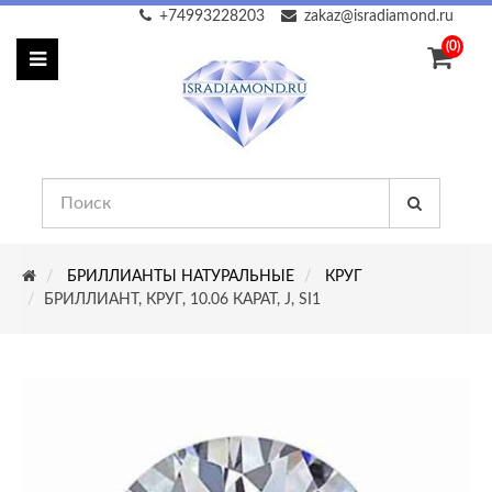
+74993228203
zakaz@isradiamond.ru
(0)
БРИЛЛИАНТЫ НАТУРАЛЬНЫЕ
КРУГ
БРИЛЛИАНТ, КРУГ, 10.06 КАРАТ, J, SI1