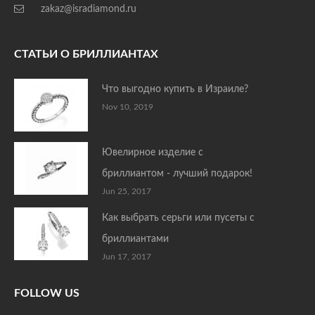
zakaz@isradiamond.ru
СТАТЬИ О БРИЛЛИАНТАХ
Что выгодно купить в Израиле?
Nov 10, 2019
Ювелирное изделие с
бриллиантом - лучший подарок!
Jun 25, 2017
Как выбрать серьги или пусеты с
бриллиантами
Jun 17, 2017
FOLLOW US