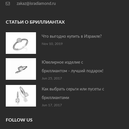
zakaz@isradiamond.ru
СТАТЬИ О БРИЛЛИАНТАХ
Что выгодно купить в Израиле?
Nov 10, 2019
Ювелирное изделие с
бриллиантом - лучший подарок!
Jun 25, 2017
Как выбрать серьги или пусеты с
бриллиантами
Jun 17, 2017
FOLLOW US