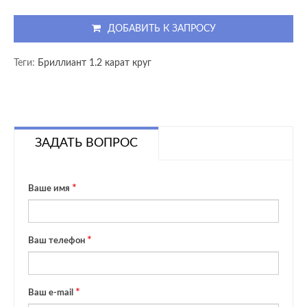
ДОБАВИТЬ К ЗАПРОСУ
Теги:
Бриллиант 1.2 карат круг
ЗАДАТЬ ВОПРОС
Ваше имя
Ваш телефон
Ваш e-mail