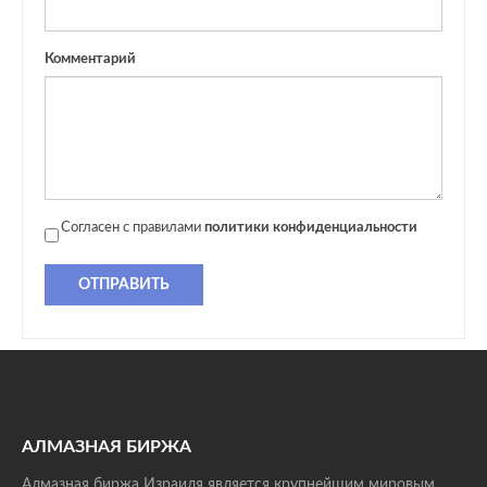
Комментарий
Согласен с правилами
политики конфиденциальности
ОТПРАВИТЬ
АЛМАЗНАЯ БИРЖА
Алмазная биржа Израиля является крупнейшим мировым