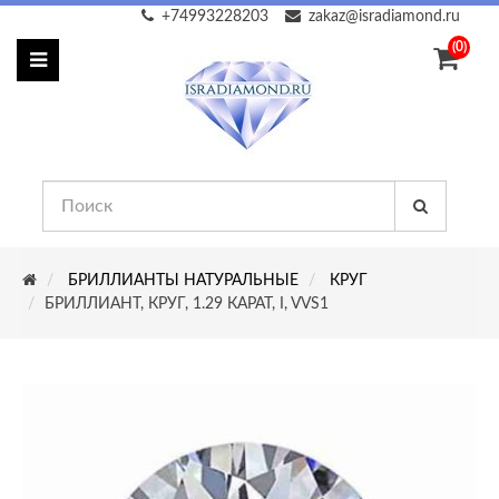
+74993228203
zakaz@isradiamond.ru
(0)
БРИЛЛИАНТЫ НАТУРАЛЬНЫЕ
КРУГ
БРИЛЛИАНТ, КРУГ, 1.29 КАРАТ, I, VVS1