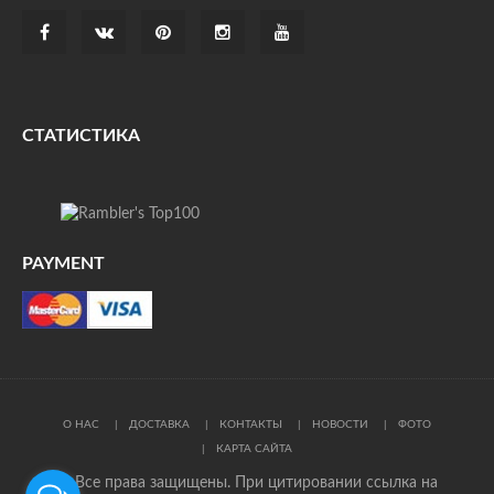
СТАТИСТИКА
PAYMENT
О НАС
ДОСТАВКА
КОНТАКТЫ
НОВОСТИ
ФОТО
КАРТА САЙТА
© Все права защищены. При цитировании ссылка на