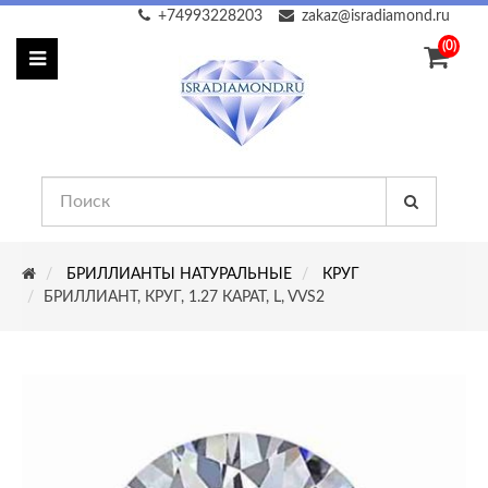
+74993228203
zakaz@isradiamond.ru
(0)
БРИЛЛИАНТЫ НАТУРАЛЬНЫЕ
КРУГ
БРИЛЛИАНТ, КРУГ, 1.27 КАРАТ, L, VVS2