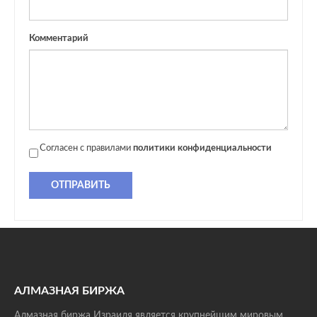
Комментарий
Согласен с правилами
политики конфиденциальности
ОТПРАВИТЬ
АЛМАЗНАЯ БИРЖА
Алмазная биржа Израиля является крупнейшим мировым