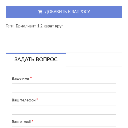
ДОБАВИТЬ К ЗАПРОСУ
Теги:
Бриллиант 1.2 карат круг
ЗАДАТЬ ВОПРОС
Ваше имя
Ваш телефон
Ваш e-mail