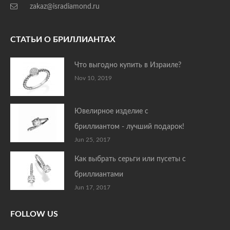
zakaz@isradiamond.ru
СТАТЬИ О БРИЛЛИАНТАХ
Что выгодно купить в Израиле?
Nov 10, 2019
Ювелирное изделие с
бриллиантом - лучший подарок!
Jun 25, 2017
Как выбрать серьги или пусеты с
бриллиантами
Jun 17, 2017
FOLLOW US