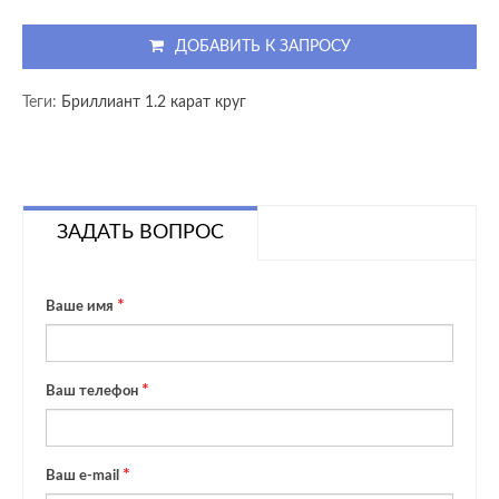
ДОБАВИТЬ К ЗАПРОСУ
Теги:
Бриллиант 1.2 карат круг
ЗАДАТЬ ВОПРОС
Ваше имя
Ваш телефон
Ваш e-mail