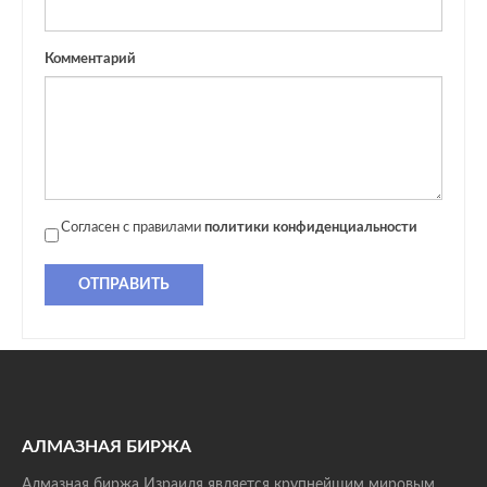
Комментарий
Согласен с правилами
политики конфиденциальности
ОТПРАВИТЬ
АЛМАЗНАЯ БИРЖА
Алмазная биржа Израиля является крупнейшим мировым