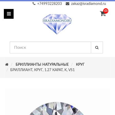
+74993228203
zakaz@isradiamond.ru
(0)
БРИЛЛИАНТЫ НАТУРАЛЬНЫЕ
КРУГ
БРИЛЛИАНТ, КРУГ, 1.27 КАРАТ, K, VS1