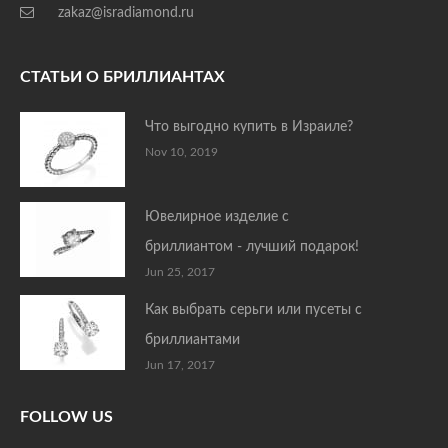
zakaz@isradiamond.ru
СТАТЬИ О БРИЛЛИАНТАХ
Что выгодно купить в Израиле?
Nov 10, 2019
Ювелирное изделие с
бриллиантом - лучший подарок!
Jun 25, 2017
Как выбрать серьги или пусеты с
бриллиантами
Jun 17, 2017
FOLLOW US