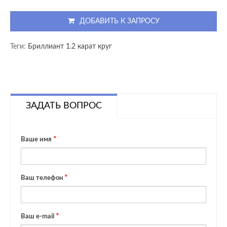
ДОБАВИТЬ К ЗАПРОСУ
Теги:
Бриллиант 1.2 карат круг
ЗАДАТЬ ВОПРОС
Ваше имя
Ваш телефон
Ваш e-mail