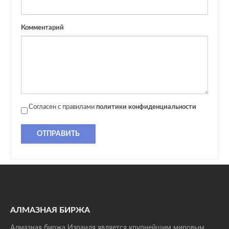
Комментарий
Согласен с правилами
политики конфиденциальности
ОТПРАВИТЬ
АЛМАЗНАЯ БИРЖА
Алмазная биржа Израиля является крупнейшим мировым