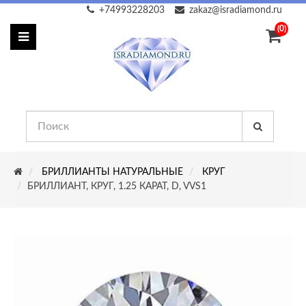
+74993228203
zakaz@isradiamond.ru
(0)
БРИЛЛИАНТЫ НАТУРАЛЬНЫЕ
КРУГ
БРИЛЛИАНТ, КРУГ, 1.25 КАРАТ, D, VVS1