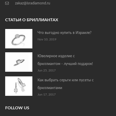
zakaz@isradiamond.ru
СТАТЬИ О БРИЛЛИАНТАХ
Что выгодно купить в Израиле?
Nov 10, 2019
Ювелирное изделие с
бриллиантом - лучший подарок!
Jun 25, 2017
Как выбрать серьги или пусеты с
бриллиантами
Jun 17, 2017
FOLLOW US