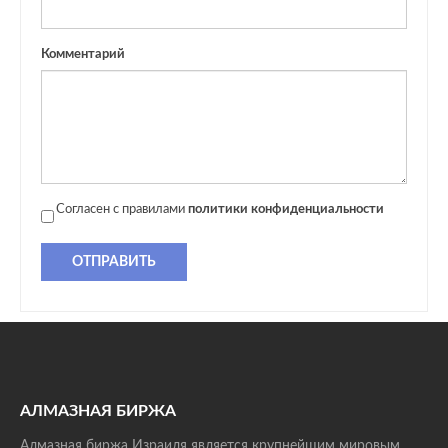
Комментарий
Согласен с правилами
политики конфиденциальности
ОТПРАВИТЬ
АЛМАЗНАЯ БИРЖА
Алмазная биржа Израиля является крупнейшим мировым