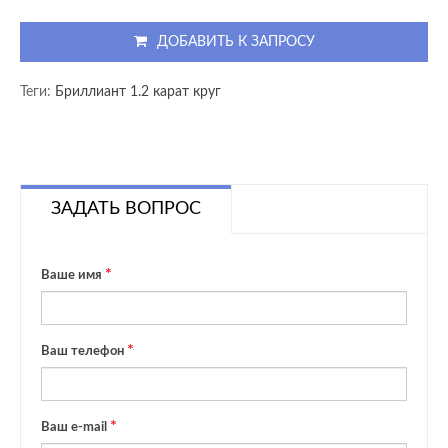
ДОБАВИТЬ К ЗАПРОСУ
Теги:
Бриллиант 1.2 карат круг
ЗАДАТЬ ВОПРОС
Ваше имя
Ваш телефон
Ваш e-mail