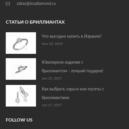
zakaz@isradiamond.ru
СТАТЬИ О БРИЛЛИАНТАХ
Что выгодно купить в Израиле?
Nov 10, 2019
Ювелирное изделие с
бриллиантом - лучший подарок!
Jun 25, 2017
Как выбрать серьги или пусеты с
бриллиантами
Jun 17, 2017
FOLLOW US