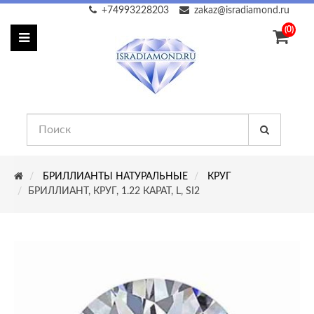
+74993228203
zakaz@isradiamond.ru
(0)
БРИЛЛИАНТЫ НАТУРАЛЬНЫЕ
КРУГ
БРИЛЛИАНТ, КРУГ, 1.22 КАРАТ, L, SI2