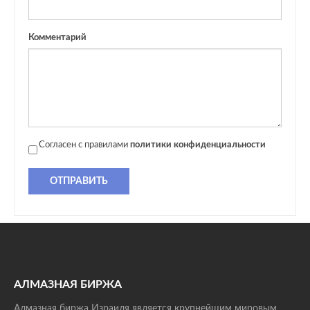
Комментарий
Согласен с правилами
политики конфиденциальности
ОТПРАВИТЬ
АЛМАЗНАЯ БИРЖА
Алмазная биржа Израиля является крупнейшим мировым