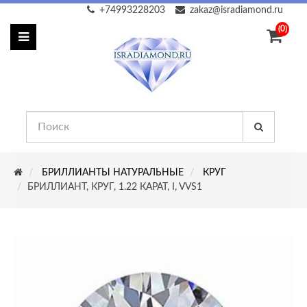
+74993228203
zakaz@isradiamond.ru
(0)
БРИЛЛИАНТЫ НАТУРАЛЬНЫЕ
КРУГ
БРИЛЛИАНТ, КРУГ, 1.22 КАРАТ, I, VVS1