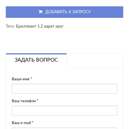
ДОБАВИТЬ К ЗАПРОСУ
Теги:
Бриллиант 1.2 карат круг
ЗАДАТЬ ВОПРОС
Ваше имя
Ваш телефон
Ваш e-mail