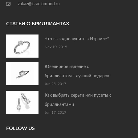
zakaz@isradiamond.ru
СТАТЬИ О БРИЛЛИАНТАХ
Что выгодно купить в Израиле?
Nov 10, 2019
Ювелирное изделие с
бриллиантом - лучший подарок!
Jun 25, 2017
Как выбрать серьги или пусеты с
бриллиантами
Jun 17, 2017
FOLLOW US