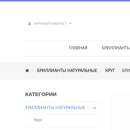
ЛИЧНЫЙ КАБИНЕТ
ГЛАВНАЯ
БРИЛЛИАНТ
БРИЛЛИАНТЫ НАТУРАЛЬНЫЕ
КРУГ
БРИ
КАТЕГОРИИ
БРИЛЛИАНТЫ НАТУРАЛЬНЫЕ
Круг