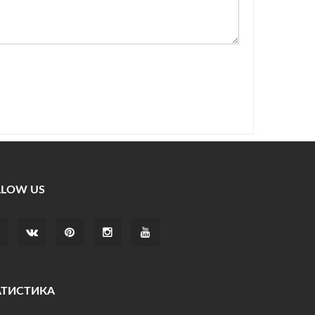
LLOW US
АТИСТИКА