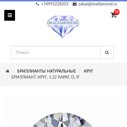
+74993228203
zakaz@isradiamond.ru
(0)
БРИЛЛИАНТЫ НАТУРАЛЬНЫЕ
КРУГ
БРИЛЛИАНТ, КРУГ, 1.22 КАРАТ, D, IF