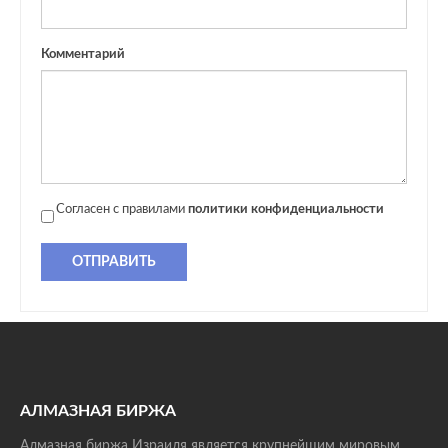
Комментарий
Согласен с правилами
политики конфиденциальности
ОТПРАВИТЬ
АЛМАЗНАЯ БИРЖА
Алмазная биржа Израиля является крупнейшим мировым