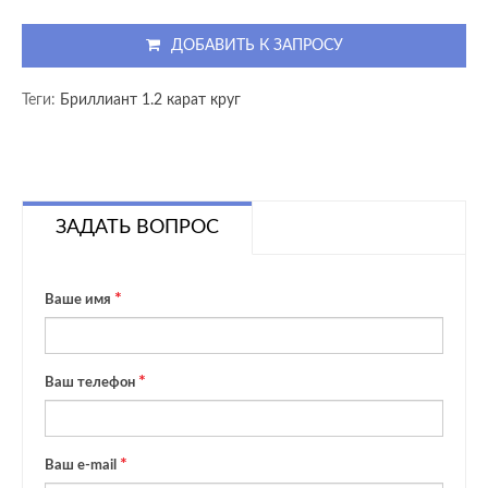
ДОБАВИТЬ К ЗАПРОСУ
Теги:
Бриллиант 1.2 карат круг
ЗАДАТЬ ВОПРОС
Ваше имя
Ваш телефон
Ваш e-mail