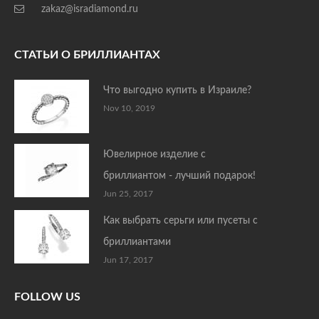
zakaz@isradiamond.ru
СТАТЬИ О БРИЛЛИАНТАХ
Что выгодно купить в Израиле?
Nov 10, 2019
Ювелирное изделие с
бриллиантом - лучший подарок!
Jun 25, 2017
Как выбрать серьги или пусеты с
бриллиантами
Jun 17, 2017
FOLLOW US