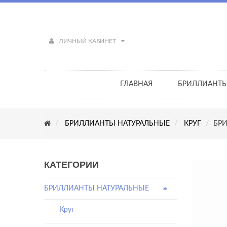
ЛИЧНЫЙ КАБИНЕТ
ГЛАВНАЯ
БРИЛЛИАНТ
БРИЛЛИАНТЫ НАТУРАЛЬНЫЕ
КРУГ
БРИ
КАТЕГОРИИ
БРИЛЛИАНТЫ НАТУРАЛЬНЫЕ
Круг