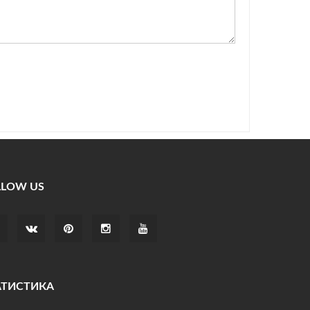
LLOW US
АТИСТИКА