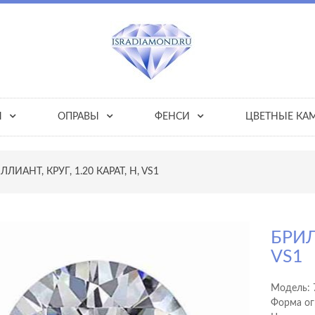
Ы
ОПРАВЫ
ФЕНСИ
ЦВЕТНЫЕ КА
ЛЛИАНТ, КРУГ, 1.20 КАРАТ, H, VS1
БРИЛ
VS1
Модель:
Форма ог