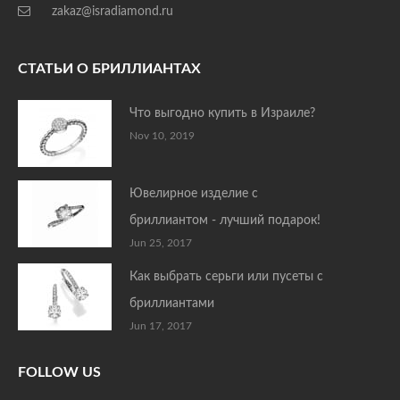
zakaz@isradiamond.ru
СТАТЬИ О БРИЛЛИАНТАХ
Что выгодно купить в Израиле?
Nov 10, 2019
Ювелирное изделие с
бриллиантом - лучший подарок!
Jun 25, 2017
Как выбрать серьги или пусеты с
бриллиантами
Jun 17, 2017
FOLLOW US