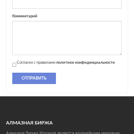
Комментарий
Согласен с правилами
политики конфиденциальности
ОТПРАВИТЬ
АЛМАЗНАЯ БИРЖА
Алмазная биржа Израиля является крупнейшим мировым