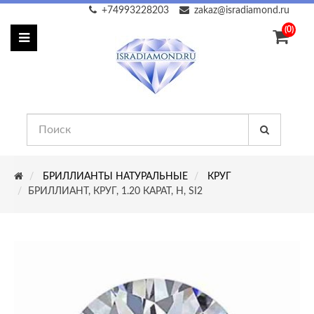
+74993228203
zakaz@isradiamond.ru
(0)
БРИЛЛИАНТЫ НАТУРАЛЬНЫЕ
КРУГ
БРИЛЛИАНТ, КРУГ, 1.20 КАРАТ, H, SI2