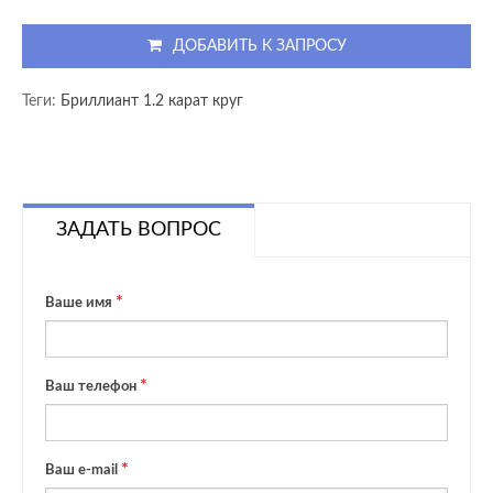
ДОБАВИТЬ К ЗАПРОСУ
Теги:
Бриллиант 1.2 карат круг
ЗАДАТЬ ВОПРОС
Ваше имя
Ваш телефон
Ваш e-mail